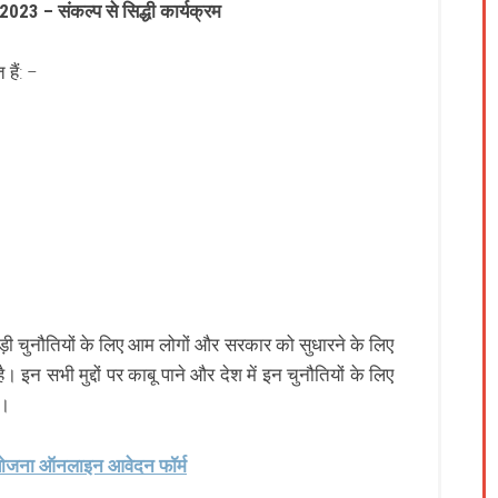
– 2023 – संकल्प से सिद्धी कार्यक्रम
हैं: –
 बड़ी चुनौतियों के लिए आम लोगों और सरकार को सुधारने के लिए
है।
इन सभी मुद्दों पर काबू पाने और देश में इन चुनौतियों के लिए
ै।
 योजना ऑनलाइन आवेदन फॉर्म