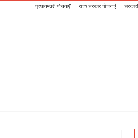
प्रधानमंत्री योजनाएँ
राज्य सरकार योजनाएँ
सरकारी