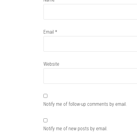
Email
*
Website
Notify me of follow-up comments by email.
Notify me of new posts by email.