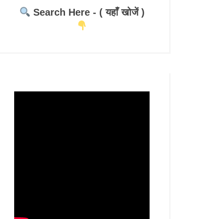
Search Here - ( यहाँ खोजें )