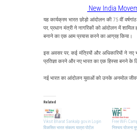
New India Movem
यह कार्यक्रम भारत छोड़ो आंदोलन की 75 वीं वर्षग
पर, प्रधान मंत्री ने नागरिकों को आंदोलन में शामिल
बनाने का एक आम प्रयास करने का आग्रह किया।
इस अवसर पर, कई मंत्रियों और अधिकारियों ने नए भार
प्रतिज्ञा करने और नए भारत का एक हिस्सा बनने के लि
नई भारत का आंदोलन युवाओं को उनके अनमोल जीवन में
Related
Viksit Bharat Sankalp gov.in Login
Free WiFi Cam
विकसित भारत संकल्प यात्रा पोर्टल
निश्चय योजना मु