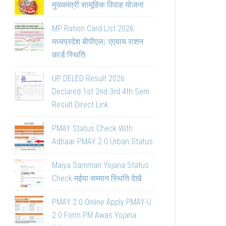
मुख्यमंत्री सामूहिक विवाह योजना
MP Ration Card List 2026
मध्यप्रदेश बीपीएल/ एएवाय राशन
कार्ड स्थिति
UP DELED Result 2026
Declared 1st 2nd 3rd 4th Sem
Result Direct Link
PMAY Status Check With
Adhaar PMAY 2.0 Urban Status
Maiya Samman Yojana Status
Check मईया सम्मान स्थिति देखें
PMAY 2.0 Online Apply PMAY-U
2.0 Form PM Awas Yojana