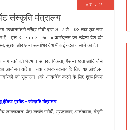
July 31, 2026
मेंट संस्कृति मंत्रालय
यक्रम प्रधानमंत्री नरेंद्र मोदी द्वारा 2017 से 2023 तक एक नया
है। इस Sankalp Se Siddhi कार्यक्रम का उद्देश्य देश की
न, सुरक्षा और अन्य ऊर्ध्वाधर देश में कई बदलाव लाने का है।
नागरिकों को भेदभाव, सांप्रदायिकता, गैर-स्वच्छता आदि जैसे
ओं का आयोजन करेगा। सकारात्मक बदलाव के लिए, यह आंदोलन
ागरिकों को सुधारना ।को आकर्षित करने के लिए शुरू किया
इंडिया मूवमेंट – संस्कृति मंत्रालय
बीच जागरूकता पैदा करके गरीबी, भ्रष्टाचार, आतंकवाद, गंदगी
ै।