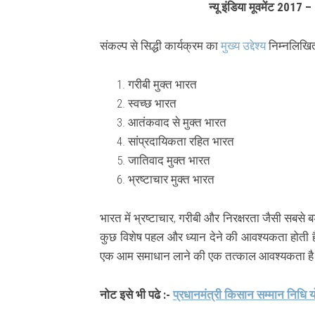
न्यू इंडिया मूवमेंट 2017 
संकल्प से सिद्धी कार्यक्रम का
मुख्य उद्देश्य
निम्नलिखित 
गरीबी मुक्त भारत
स्वच्छ भारत
आतंकवाद से मुक्त भारत
सांप्रदायिकता रहित भारत
जातिवाद मुक्त भारत
भ्रष्टाचार मुक्त भारत
भारत में भ्रष्टाचार, गरीबी और निरक्षरता जैसी सबसे
कुछ विशेष पहल और ध्यान देने की आवश्यकता होती 
एक आम समाधान लाने की एक तत्काल आवश्यकता ह
नोट इसे भी पढे :-
प्रधानमंत्री किसान सम्मान निधि