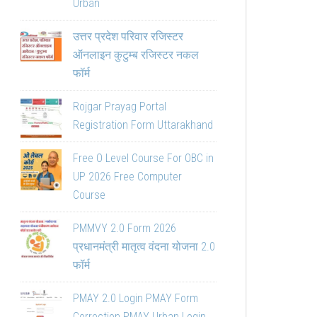
Urban
उत्तर प्रदेश परिवार रजिस्टर
ऑनलाइन कुटुम्ब रजिस्टर नकल
फॉर्म
Rojgar Prayag Portal
Registration Form Uttarakhand
Free O Level Course For OBC in
UP 2026 Free Computer
Course
PMMVY 2.0 Form 2026
प्रधानमंत्री मातृत्व वंदना योजना 2.0
फॉर्म
PMAY 2.0 Login PMAY Form
Correction PMAY Urban Login