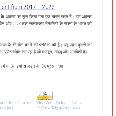
ent from 2017 – 2023
ांठ के अवसर पर शुरू किया गया एक महान पहल है।
इस अवसर
 होने और 2023 तक स्वतंत्रता सेनानियों के सपनों के भारत को
त के निर्माता बनने की प्रतिज्ञा की है।
यह पहल दूसरों को
ए प्रोत्साहित कर रहा है जो मजबूत, समृद्ध और समावेशी है।
 कठिनाइयों से लड़ने के लिए प्रेरणा देगा।
pus Scheme Bihar, सात
Shala Siddhi Prohatsan Yojana
फ्त वाईफाई
2026 शाला सिद्धि प्रोत्साहन योजना