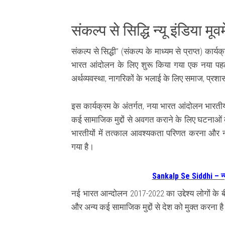
संकल्प से सिद्धि न्यू इंडिया मूव
संकल्प से सिद्धी” (संकल्प के माध्यम से प्राप्त) कार्
भारत आंदोलन के लिए शुरू किया गया एक नया पहल 
अर्थव्यवस्था, नागरिकों के भलाई के लिए समाज, प्रशास
इस कार्यक्रम के अंतर्गत, नया भारत आंदोलन भारतीय 
कई सामाजिक मुद्दों से अवगत कराने के लिए घटना
भारतीयों में तत्काल आवश्यकता परिणत करना और न
गया है।
Sankalp Se Siddhi – न्यू 
नई भारत आन्दोलन 2017-2022 का उद्देश्य लोगों के 
और अन्य कई सामाजिक मुद्दों से देश को मुक्त करना ह