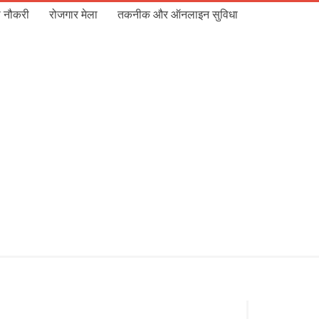
 नौकरी
रोजगार मेला
तकनीक और ऑनलाइन सुविधा