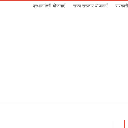
प्रधानमंत्री योजनाएँ
राज्य सरकार योजनाएँ
सरकारी