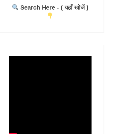
Search Here - ( यहाँ खोजें )