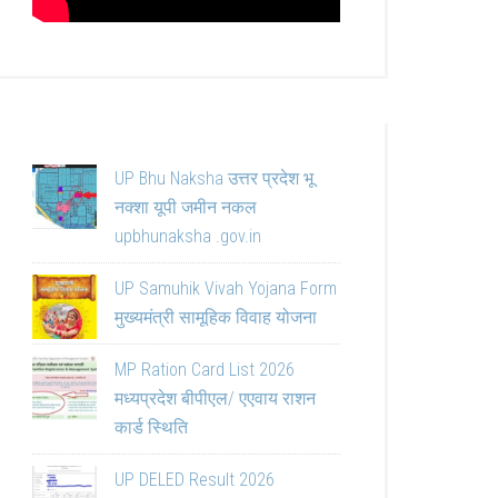
UP Bhu Naksha उत्तर प्रदेश भू
नक्शा यूपी जमीन नकल
upbhunaksha .gov.in
UP Samuhik Vivah Yojana Form
मुख्यमंत्री सामूहिक विवाह योजना
MP Ration Card List 2026
मध्यप्रदेश बीपीएल/ एएवाय राशन
कार्ड स्थिति
UP DELED Result 2026