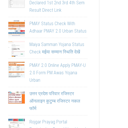
Declared 1st 2nd 3rd 4th Sem
Result Direct Link
PMAY Status Check With
Adhaar PMAY 2.0 Urban Status
Maiya Samman Yojana Status
Check मईया सम्मान स्थिति देखें
PMAY 2.0 Online Apply PMAY-U
2.0 Form PM Awas Yojana
Urban
उत्तर प्रदेश परिवार रजिस्टर
ऑनलाइन कुटुम्ब रजिस्टर नकल
फॉर्म
Rojgar Prayag Portal