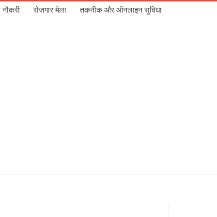
 नौकरी
रोजगार मेला
तकनीक और ऑनलाइन सुविधा