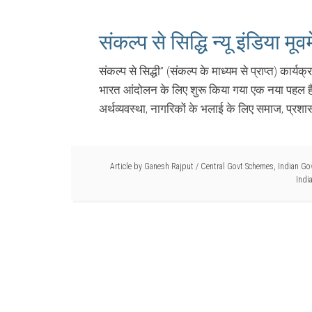
संकल्प से सिद्धि न्यू इंडिया मूव
संकल्प से सिद्धी” (संकल्प के माध्यम से प्राप्त) कार्य
भारत आंदोलन के लिए शुरू किया गया एक नया पहल है।
अर्थव्यवस्था, नागरिकों के भलाई के लिए समाज, प्रशास
Article by
Ganesh Rajput
/
Central Govt Schemes
,
Indian Go
Indi