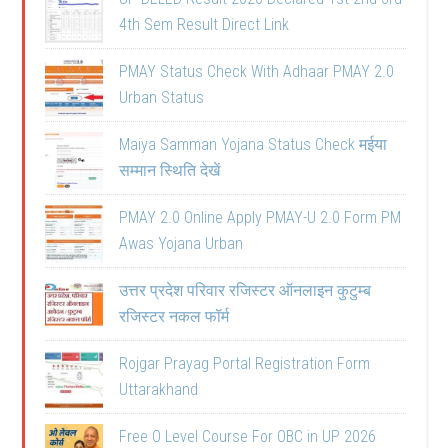
4th Sem Result Direct Link
PMAY Status Check With Adhaar PMAY 2.0
Urban Status
Maiya Samman Yojana Status Check मईया
सम्मान स्थिति देखें
PMAY 2.0 Online Apply PMAY-U 2.0 Form PM
Awas Yojana Urban
उत्तर प्रदेश परिवार रजिस्टर ऑनलाइन कुटुम्ब
रजिस्टर नकल फॉर्म
Rojgar Prayag Portal Registration Form
Uttarakhand
Free O Level Course For OBC in UP 2026