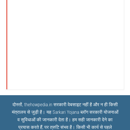
दोस्तों, thehowpedia.in सरकारी वेबसाइट नहीं है और न ही किसी
मंत्रालय से जुड़ी है। यह
Sarkari Yojana
ब्लॉग सरकारी योजनाओं
व सुविधाओं की जानकारी देता है। हम सही जानकारी देने का
प्रयास करते हैं, पर त्रुटि संभव है। किसी भी कार्य से पहले