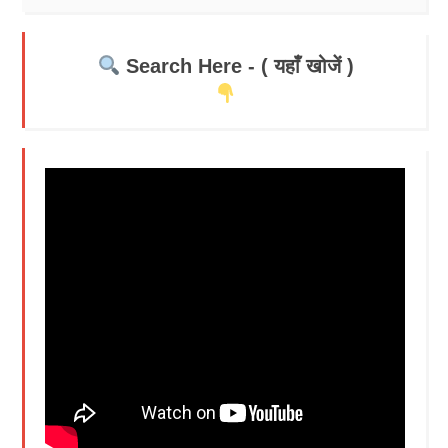
Search Here - ( यहाँ खोजें )