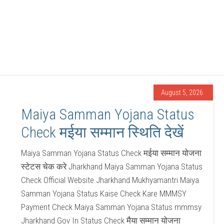
August 5, 2026
Maiya Samman Yojana Status
Check मईया सम्मान स्थिति देखें
Maiya Samman Yojana Status Check मईया सम्मान योजना
स्टेटस चेक करे Jharkhand Maiya Samman Yojana Status
Check Official Website Jharkhand Mukhyamantri Maiya
Samman Yojana Status Kaise Check Kare MMMSY
Payment Check Maiya Samman Yojana Status mmmsy
Jharkhand Gov In Status Check मैया सम्मान योजना