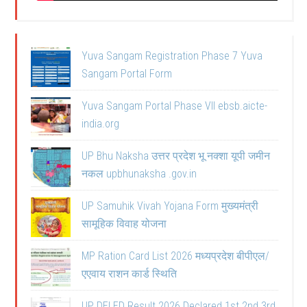
Yuva Sangam Registration Phase 7 Yuva
Sangam Portal Form
Yuva Sangam Portal Phase VII ebsb.aicte-
india.org
UP Bhu Naksha उत्तर प्रदेश भू नक्शा यूपी जमीन
नकल upbhunaksha .gov.in
UP Samuhik Vivah Yojana Form मुख्यमंत्री
सामूहिक विवाह योजना
MP Ration Card List 2026 मध्यप्रदेश बीपीएल/
एएवाय राशन कार्ड स्थिति
UP DELED Result 2026 Declared 1st 2nd 3rd