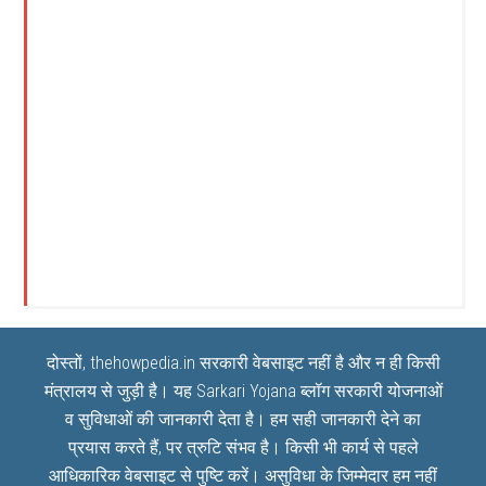
दोस्तों, thehowpedia.in सरकारी वेबसाइट नहीं है और न ही किसी
मंत्रालय से जुड़ी है। यह
Sarkari Yojana
ब्लॉग सरकारी योजनाओं
व सुविधाओं की जानकारी देता है। हम सही जानकारी देने का
प्रयास करते हैं, पर त्रुटि संभव है। किसी भी कार्य से पहले
आधिकारिक वेबसाइट से पुष्टि करें। असुविधा के जिम्मेदार हम नहीं