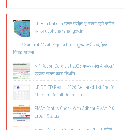
UP Bhu Naksha उत्तर प्रदेश भू नक्शा यूपी जमीन
नकल upbhunaksha .gov.in
UP Samuhik Vivah Yojana Form मुख्यमंत्री सामूहिक
विवाह योजना
MP Ration Card List 2026 मध्यप्रदेश बीपीएल/
एएवाय राशन कार्ड स्थिति
UP DELED Result 2026 Declared 1st 2nd 3rd
4th Sem Result Direct Link
PMAY Status Check With Adhaar PMAY 2.0
Urban Status
Maiya Samman Yojana Status Check मईया