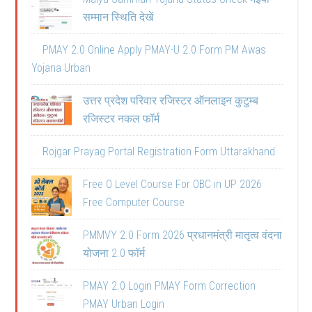
सम्मान स्थिति देखें
PMAY 2.0 Online Apply PMAY-U 2.0 Form PM Awas
Yojana Urban
उत्तर प्रदेश परिवार रजिस्टर ऑनलाइन कुटुम्ब
रजिस्टर नकल फॉर्म
Rojgar Prayag Portal Registration Form Uttarakhand
Free O Level Course For OBC in UP 2026
Free Computer Course
PMMVY 2.0 Form 2026 प्रधानमंत्री मातृत्व वंदना
योजना 2.0 फॉर्म
PMAY 2.0 Login PMAY Form Correction
PMAY Urban Login