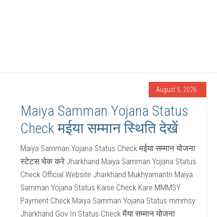
August 5, 2026
Maiya Samman Yojana Status
Check मईया सम्मान स्थिति देखें
Maiya Samman Yojana Status Check मईया सम्मान योजना
स्टेटस चेक करे Jharkhand Maiya Samman Yojana Status
Check Official Website Jharkhand Mukhyamantri Maiya
Samman Yojana Status Kaise Check Kare MMMSY
Payment Check Maiya Samman Yojana Status mmmsy
Jharkhand Gov In Status Check मैया सम्मान योजना