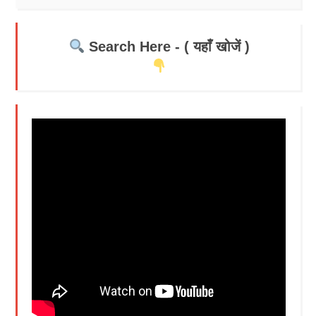
Search Here - ( यहाँ खोजें )