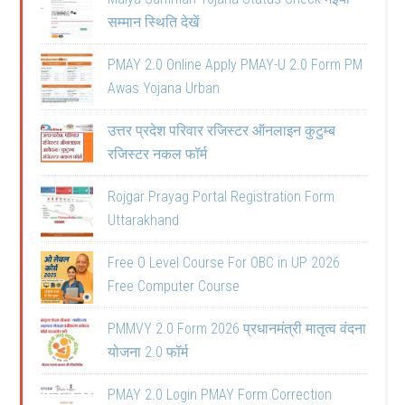
सम्मान स्थिति देखें
PMAY 2.0 Online Apply PMAY-U 2.0 Form PM
Awas Yojana Urban
उत्तर प्रदेश परिवार रजिस्टर ऑनलाइन कुटुम्ब
रजिस्टर नकल फॉर्म
Rojgar Prayag Portal Registration Form
Uttarakhand
Free O Level Course For OBC in UP 2026
Free Computer Course
PMMVY 2.0 Form 2026 प्रधानमंत्री मातृत्व वंदना
योजना 2.0 फॉर्म
PMAY 2.0 Login PMAY Form Correction