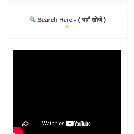
Search Here - ( यहाँ खोजें )