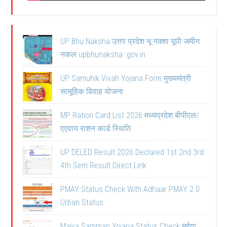
UP Bhu Naksha उत्तर प्रदेश भू नक्शा यूपी जमीन
नकल upbhunaksha .gov.in
UP Samuhik Vivah Yojana Form मुख्यमंत्री
सामूहिक विवाह योजना
MP Ration Card List 2026 मध्यप्रदेश बीपीएल/
एएवाय राशन कार्ड स्थिति
UP DELED Result 2026 Declared 1st 2nd 3rd
4th Sem Result Direct Link
PMAY Status Check With Adhaar PMAY 2.0
Urban Status
Maiya Samman Yojana Status Check मईया