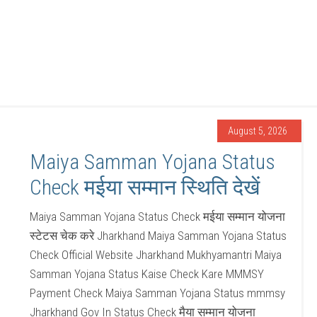
August 5, 2026
Maiya Samman Yojana Status
Check मईया सम्मान स्थिति देखें
Maiya Samman Yojana Status Check मईया सम्मान योजना
स्टेटस चेक करे Jharkhand Maiya Samman Yojana Status
Check Official Website Jharkhand Mukhyamantri Maiya
Samman Yojana Status Kaise Check Kare MMMSY
Payment Check Maiya Samman Yojana Status mmmsy
Jharkhand Gov In Status Check मैया सम्मान योजना