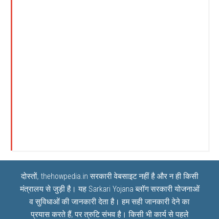
दोस्तों, thehowpedia.in सरकारी वेबसाइट नहीं है और न ही किसी
मंत्रालय से जुड़ी है। यह
Sarkari Yojana
ब्लॉग सरकारी योजनाओं
व सुविधाओं की जानकारी देता है। हम सही जानकारी देने का
प्रयास करते हैं, पर त्रुटि संभव है। किसी भी कार्य से पहले