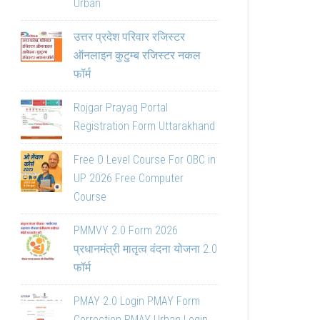
Urban
उत्तर प्रदेश परिवार रजिस्टर
ऑनलाइन कुटुम्ब रजिस्टर नकल
फॉर्म
Rojgar Prayag Portal
Registration Form Uttarakhand
Free O Level Course For OBC in
UP 2026 Free Computer
Course
PMMVY 2.0 Form 2026
प्रधानमंत्री मातृत्व वंदना योजना 2.0
फॉर्म
PMAY 2.0 Login PMAY Form
Correction PMAY Urban Login