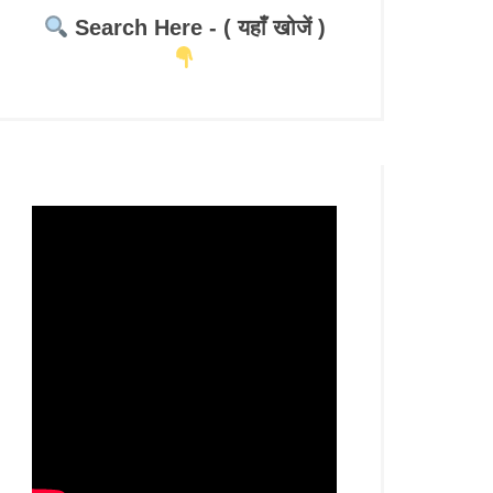
Search Here - ( यहाँ खोजें )