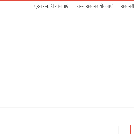
प्रधानमंत्री योजनाएँ
राज्य सरकार योजनाएँ
सरकारी