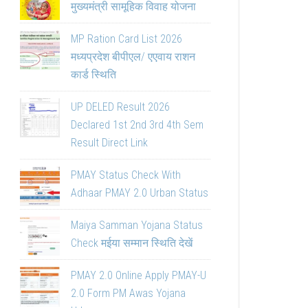
मुख्यमंत्री सामूहिक विवाह योजना
MP Ration Card List 2026
मध्यप्रदेश बीपीएल/ एएवाय राशन
कार्ड स्थिति
UP DELED Result 2026
Declared 1st 2nd 3rd 4th Sem
Result Direct Link
PMAY Status Check With
Adhaar PMAY 2.0 Urban Status
Maiya Samman Yojana Status
Check मईया सम्मान स्थिति देखें
PMAY 2.0 Online Apply PMAY-U
2.0 Form PM Awas Yojana