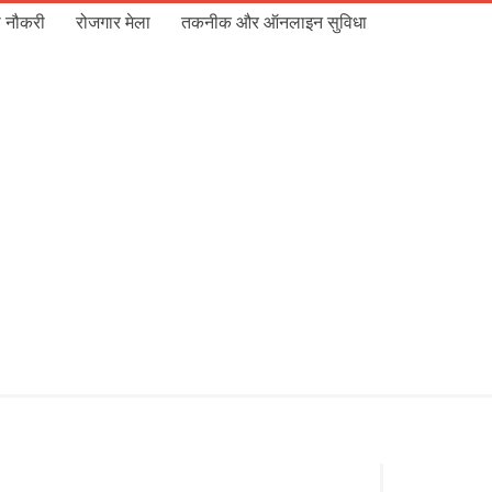
 नौकरी
रोजगार मेला
तकनीक और ऑनलाइन सुविधा