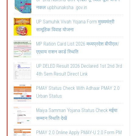
नकल upbhunaksha .gov.in
UP Samuhik Vivah Yojana Form मुख्यमंत्री
सामूहिक विवाह योजना
MP Ration Card List 2026 मध्यप्रदेश बीपीएल/
एएवाय राशन कार्ड स्थिति
UP DELED Result 2026 Declared 1st 2nd 3rd
4th Sem Result Direct Link
PMAY Status Check With Adhaar PMAY 2.0
Urban Status
Maiya Samman Yojana Status Check मईया
सम्मान स्थिति देखें
PMAY 2.0 Online Apply PMAY-U 2.0 Form PM