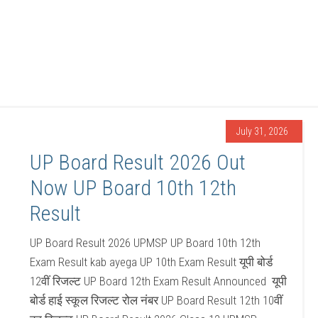
July 31, 2026
UP Board Result 2026 Out
Now UP Board 10th 12th
Result
UP Board Result 2026 UPMSP UP Board 10th 12th
Exam Result kab ayega UP 10th Exam Result यूपी बोर्ड
12वीं रिजल्ट UP Board 12th Exam Result Announced यूपी
बोर्ड हाई स्कूल रिजल्ट रोल नंबर UP Board Result 12th 10वीं