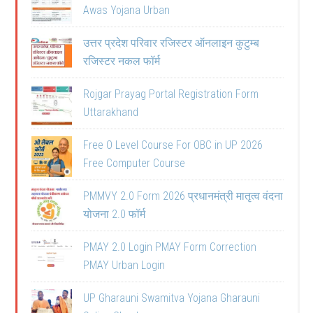
Awas Yojana Urban
उत्तर प्रदेश परिवार रजिस्टर ऑनलाइन कुटुम्ब
रजिस्टर नकल फॉर्म
Rojgar Prayag Portal Registration Form
Uttarakhand
Free O Level Course For OBC in UP 2026
Free Computer Course
PMMVY 2.0 Form 2026 प्रधानमंत्री मातृत्व वंदना
योजना 2.0 फॉर्म
PMAY 2.0 Login PMAY Form Correction
PMAY Urban Login
UP Gharauni Swamitva Yojana Gharauni