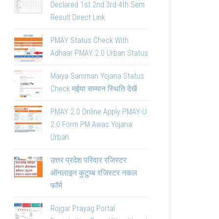
Declared 1st 2nd 3rd 4th Sem
Result Direct Link
PMAY Status Check With
Adhaar PMAY 2.0 Urban Status
Maiya Samman Yojana Status
Check मईया सम्मान स्थिति देखें
PMAY 2.0 Online Apply PMAY-U
2.0 Form PM Awas Yojana
Urban
उत्तर प्रदेश परिवार रजिस्टर
ऑनलाइन कुटुम्ब रजिस्टर नकल
फॉर्म
Rojgar Prayag Portal