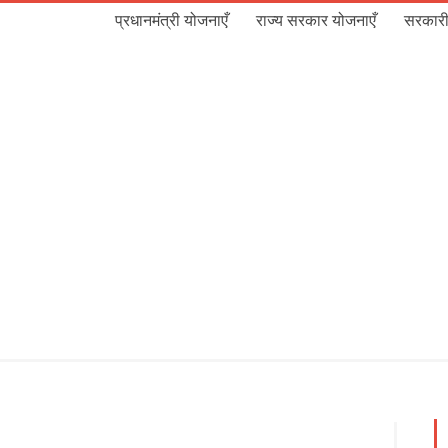
प्रधानमंत्री योजनाएँ
राज्य सरकार योजनाएँ
सरकारी