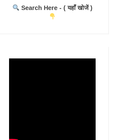
Search Here - ( यहाँ खोजें )