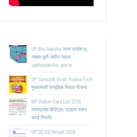
UP Bhu Naksha उत्तर प्रदेश भू
नक्शा यूपी जमीन नकल
upbhunaksha .gov.in
UP Samuhik Vivah Yojana Form
मुख्यमंत्री सामूहिक विवाह योजना
MP Ration Card List 2026
मध्यप्रदेश बीपीएल/ एएवाय राशन
कार्ड स्थिति
UP DELED Result 2026