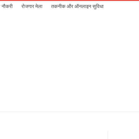
 नौकरी
रोजगार मेला
तकनीक और ऑनलाइन सुविधा