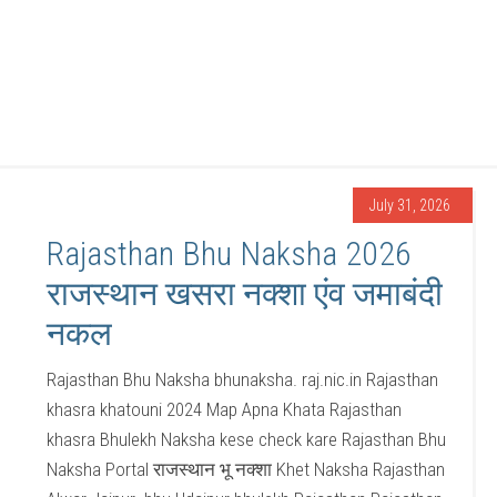
July 31, 2026
Rajasthan Bhu Naksha 2026
राजस्थान खसरा नक्शा एंव जमाबंदी
नकल
Rajasthan Bhu Naksha bhunaksha. raj.nic.in Rajasthan
khasra khatouni 2024 Map Apna Khata Rajasthan
khasra Bhulekh Naksha kese check kare Rajasthan Bhu
Naksha Portal राजस्थान भू नक्शा Khet Naksha Rajasthan