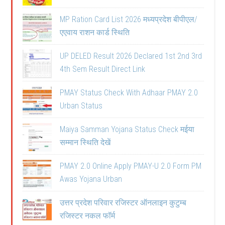
MP Ration Card List 2026 मध्यप्रदेश बीपीएल/
एएवाय राशन कार्ड स्थिति
UP DELED Result 2026 Declared 1st 2nd 3rd
4th Sem Result Direct Link
PMAY Status Check With Adhaar PMAY 2.0
Urban Status
Maiya Samman Yojana Status Check मईया
सम्मान स्थिति देखें
PMAY 2.0 Online Apply PMAY-U 2.0 Form PM
Awas Yojana Urban
उत्तर प्रदेश परिवार रजिस्टर ऑनलाइन कुटुम्ब
रजिस्टर नकल फॉर्म