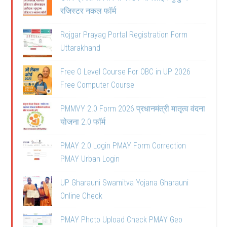
रजिस्टर नकल फॉर्म
Rojgar Prayag Portal Registration Form
Uttarakhand
Free O Level Course For OBC in UP 2026
Free Computer Course
PMMVY 2.0 Form 2026 प्रधानमंत्री मातृत्व वंदना
योजना 2.0 फॉर्म
PMAY 2.0 Login PMAY Form Correction
PMAY Urban Login
UP Gharauni Swamitva Yojana Gharauni
Online Check
PMAY Photo Upload Check PMAY Geo