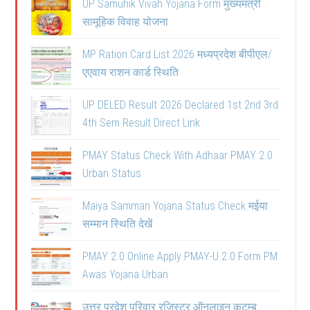
UP Samuhik Vivah Yojana Form मुख्यमंत्री
सामूहिक विवाह योजना
MP Ration Card List 2026 मध्यप्रदेश बीपीएल/
एएवाय राशन कार्ड स्थिति
UP DELED Result 2026 Declared 1st 2nd 3rd
4th Sem Result Direct Link
PMAY Status Check With Adhaar PMAY 2.0
Urban Status
Maiya Samman Yojana Status Check मईया
सम्मान स्थिति देखें
PMAY 2.0 Online Apply PMAY-U 2.0 Form PM
Awas Yojana Urban
उत्तर प्रदेश परिवार रजिस्टर ऑनलाइन कुटुम्ब