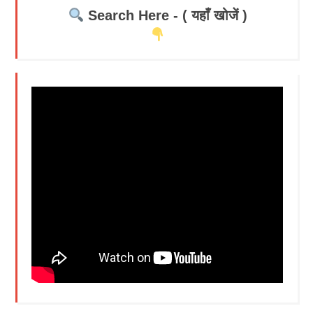
Search Here - ( यहाँ खोजें )