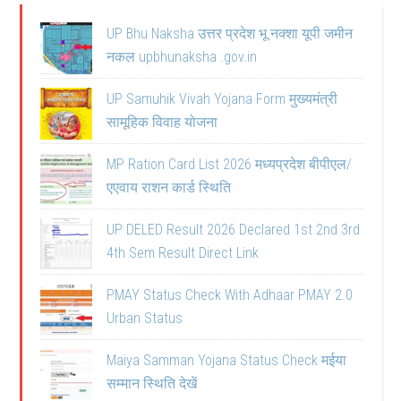
UP Bhu Naksha उत्तर प्रदेश भू नक्शा यूपी जमीन
नकल upbhunaksha .gov.in
UP Samuhik Vivah Yojana Form मुख्यमंत्री
सामूहिक विवाह योजना
MP Ration Card List 2026 मध्यप्रदेश बीपीएल/
एएवाय राशन कार्ड स्थिति
UP DELED Result 2026 Declared 1st 2nd 3rd
4th Sem Result Direct Link
PMAY Status Check With Adhaar PMAY 2.0
Urban Status
Maiya Samman Yojana Status Check मईया
सम्मान स्थिति देखें