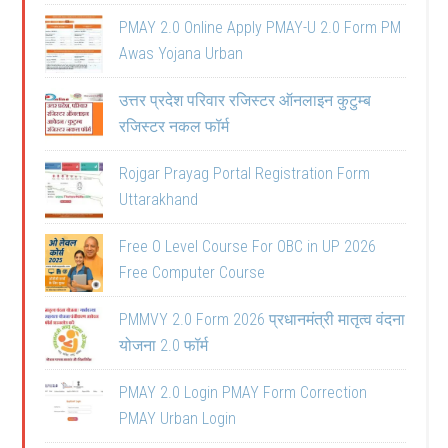
PMAY 2.0 Online Apply PMAY-U 2.0 Form PM
Awas Yojana Urban
उत्तर प्रदेश परिवार रजिस्टर ऑनलाइन कुटुम्ब
रजिस्टर नकल फॉर्म
Rojgar Prayag Portal Registration Form
Uttarakhand
Free O Level Course For OBC in UP 2026
Free Computer Course
PMMVY 2.0 Form 2026 प्रधानमंत्री मातृत्व वंदना
योजना 2.0 फॉर्म
PMAY 2.0 Login PMAY Form Correction
PMAY Urban Login