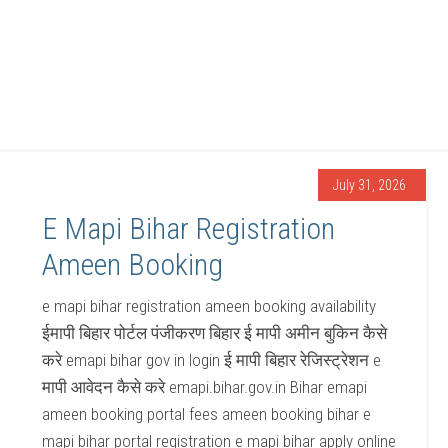
July 31, 2026
E Mapi Bihar Registration
Ameen Booking
e mapi bihar registration ameen booking availability
ईमापी बिहार पोर्टल पंजीकरण बिहार ई मापी अमीन बुकिन कैसे
करे emapi bihar gov in login ई मापी बिहार रेजिस्ट्रेशन e
मापी आवेदन कैसे करे emapi.bihar.gov.in Bihar emapi
ameen booking portal fees ameen booking bihar e
mapi bihar portal registration e mapi bihar apply online