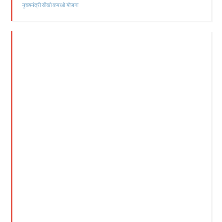
मुख्यमंत्री सीखो कमाओ योजना