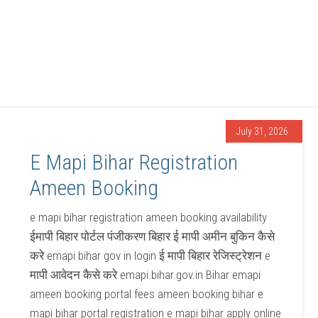
July 31, 2026
E Mapi Bihar Registration
Ameen Booking
e mapi bihar registration ameen booking availability
ईमापी बिहार पोर्टल पंजीकरण बिहार ई मापी अमीन बुकिन कैसे
करे emapi bihar gov in login ई मापी बिहार रेजिस्ट्रेशन e
मापी आवेदन कैसे करे emapi.bihar.gov.in Bihar emapi
ameen booking portal fees ameen booking bihar e
mapi bihar portal registration e mapi bihar apply online