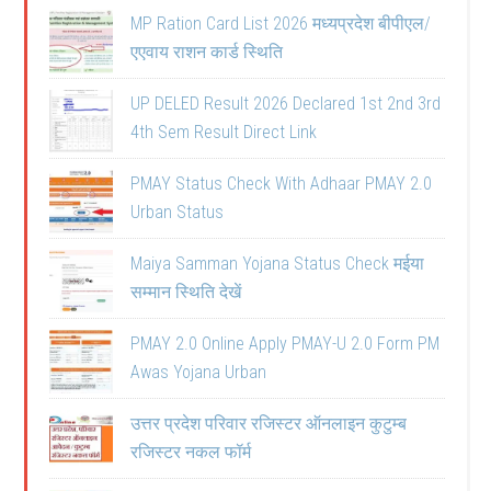
MP Ration Card List 2026 मध्यप्रदेश बीपीएल/
एएवाय राशन कार्ड स्थिति
UP DELED Result 2026 Declared 1st 2nd 3rd
4th Sem Result Direct Link
PMAY Status Check With Adhaar PMAY 2.0
Urban Status
Maiya Samman Yojana Status Check मईया
सम्मान स्थिति देखें
PMAY 2.0 Online Apply PMAY-U 2.0 Form PM
Awas Yojana Urban
उत्तर प्रदेश परिवार रजिस्टर ऑनलाइन कुटुम्ब
रजिस्टर नकल फॉर्म