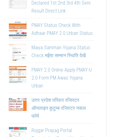
Declared 1st 2nd 3rd 4th Sem
Result Direct Link
PMAY Status Check With
Adhaar PMAY 2.0 Urban Status
Maiya Samman Yojana Status
Check मईया सम्मान स्थिति देखें
PMAY 2.0 Online Apply PMAY-U
2.0 Form PM Awas Yojana
Urban
उत्तर प्रदेश परिवार रजिस्टर
ऑनलाइन कुटुम्ब रजिस्टर नकल
फॉर्म
Rojgar Prayag Portal