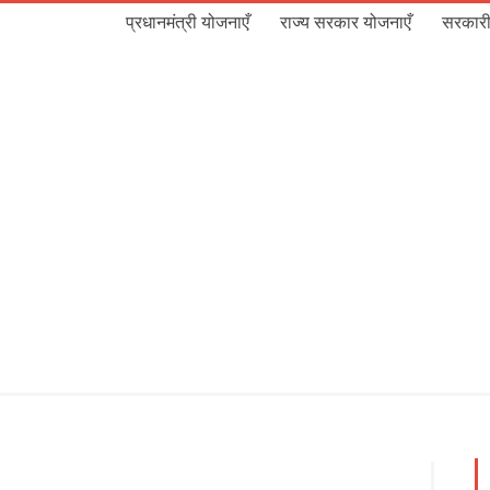
प्रधानमंत्री योजनाएँ
राज्य सरकार योजनाएँ
सरकारी