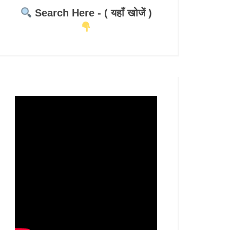
Search Here - ( यहाँ खोजें )