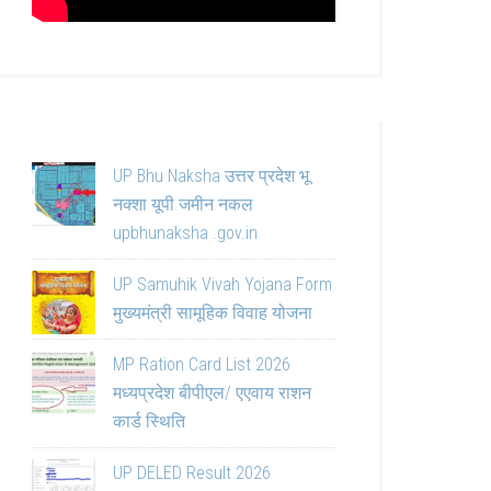
UP Bhu Naksha उत्तर प्रदेश भू
नक्शा यूपी जमीन नकल
upbhunaksha .gov.in
UP Samuhik Vivah Yojana Form
मुख्यमंत्री सामूहिक विवाह योजना
MP Ration Card List 2026
मध्यप्रदेश बीपीएल/ एएवाय राशन
कार्ड स्थिति
UP DELED Result 2026