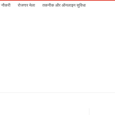
 नौकरी
रोजगार मेला
तकनीक और ऑनलाइन सुविधा