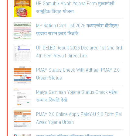
UP Samuhik Vivah Yojana Form मुख्यमंत्री
सामूहिक विवाह योजना
MP Ration Card List 2026 मध्यप्रदेश बीपीएल/
एएवाय राशन कार्ड स्थिति
UP DELED Result 2026 Declared 1st 2nd 3rd
4th Sem Result Direct Link
PMAY Status Check With Adhaar PMAY 2.0
Urban Status
Maiya Samman Yojana Status Check मईया
सम्मान स्थिति देखें
PMAY 2.0 Online Apply PMAY-U 2.0 Form PM
Awas Yojana Urban