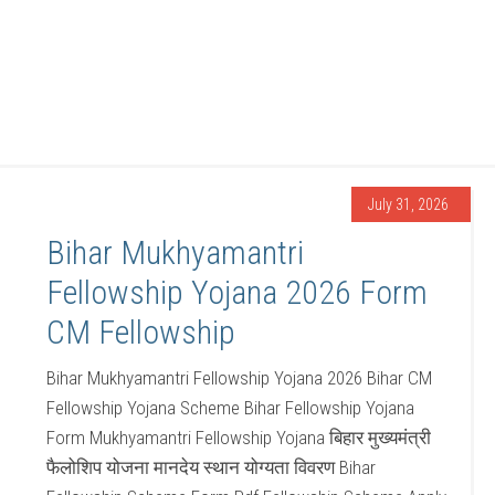
July 31, 2026
Bihar Mukhyamantri
Fellowship Yojana 2026 Form
CM Fellowship
Bihar Mukhyamantri Fellowship Yojana 2026 Bihar CM
Fellowship Yojana Scheme Bihar Fellowship Yojana
Form Mukhyamantri Fellowship Yojana बिहार मुख्यमंत्री
फैलोशिप योजना मानदेय स्थान योग्यता विवरण Bihar