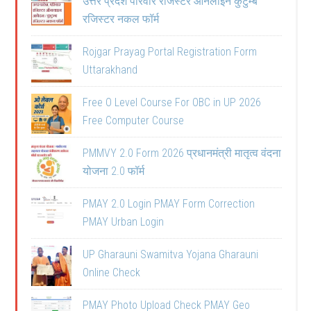
उत्तर प्रदेश परिवार रजिस्टर ऑनलाइन कुटुम्ब
रजिस्टर नकल फॉर्म
Rojgar Prayag Portal Registration Form
Uttarakhand
Free O Level Course For OBC in UP 2026
Free Computer Course
PMMVY 2.0 Form 2026 प्रधानमंत्री मातृत्व वंदना
योजना 2.0 फॉर्म
PMAY 2.0 Login PMAY Form Correction
PMAY Urban Login
UP Gharauni Swamitva Yojana Gharauni
Online Check
PMAY Photo Upload Check PMAY Geo