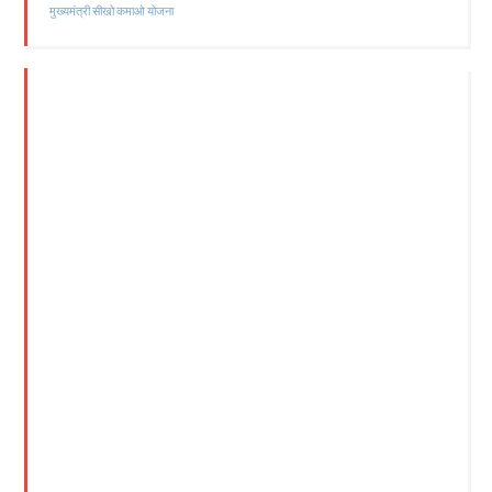
मुख्यमंत्री सीखो कमाओ योजना