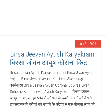
July 31, 2026
Birsa Jeevan Ayush Karyakram
बिरसा जीवन आयुष कोरोना किट
Birsa Jeevan Ayush Karyakram 2023 Birsa Jivan Ayush
Yojana Birsa Jeevan Ayush Kit बिरसा जीवन आयुष
कार्यक्रम Birsa Jeevan Ayush Corona Kit Birsa Jivan
Scheme Birsa Jeevan Ayush Karyakram बिरसा जीवन
आयुष कार्यक्रम झारखंड में कोरोना के बढ़ते मामलों को देखते
हुए सरकार ने मरीजों को बचाने के उद्देश्य से एक योजना लागू की