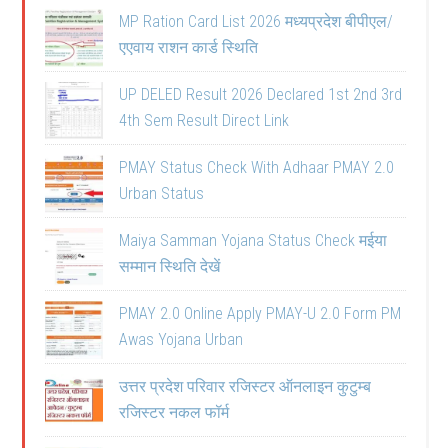
MP Ration Card List 2026 मध्यप्रदेश बीपीएल/
एएवाय राशन कार्ड स्थिति
UP DELED Result 2026 Declared 1st 2nd 3rd
4th Sem Result Direct Link
PMAY Status Check With Adhaar PMAY 2.0
Urban Status
Maiya Samman Yojana Status Check मईया
सम्मान स्थिति देखें
PMAY 2.0 Online Apply PMAY-U 2.0 Form PM
Awas Yojana Urban
उत्तर प्रदेश परिवार रजिस्टर ऑनलाइन कुटुम्ब
रजिस्टर नकल फॉर्म