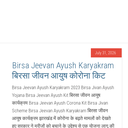
July 31, 2026
Birsa Jeevan Ayush Karyakram
बिरसा जीवन आयुष कोरोना किट
Birsa Jeevan Ayush Karyakram 2023 Birsa Jivan Ayush
Yojana Birsa Jeevan Ayush Kit बिरसा जीवन आयुष
कार्यक्रम Birsa Jeevan Ayush Corona Kit Birsa Jivan
Scheme Birsa Jeevan Ayush Karyakram बिरसा जीवन
आयुष कार्यक्रम झारखंड में कोरोना के बढ़ते मामलों को देखते
हुए सरकार ने मरीजों को बचाने के उद्देश्य से एक योजना लागू की