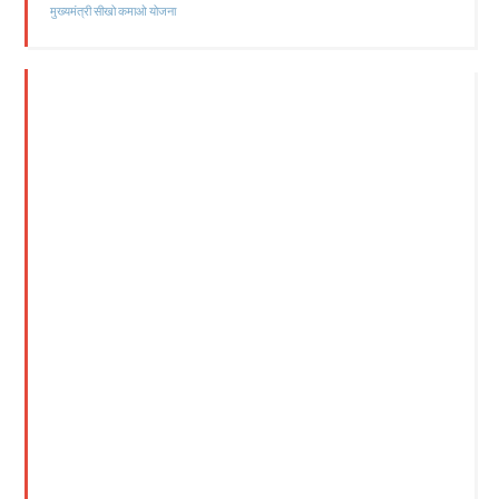
मुख्यमंत्री सीखो कमाओ योजना