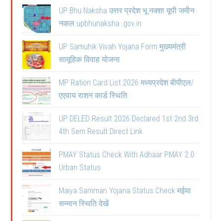
UP Bhu Naksha उत्तर प्रदेश भू नक्शा यूपी जमीन
नकल upbhunaksha .gov.in
UP Samuhik Vivah Yojana Form मुख्यमंत्री
सामूहिक विवाह योजना
MP Ration Card List 2026 मध्यप्रदेश बीपीएल/
एएवाय राशन कार्ड स्थिति
UP DELED Result 2026 Declared 1st 2nd 3rd
4th Sem Result Direct Link
PMAY Status Check With Adhaar PMAY 2.0
Urban Status
Maiya Samman Yojana Status Check मईया
सम्मान स्थिति देखें