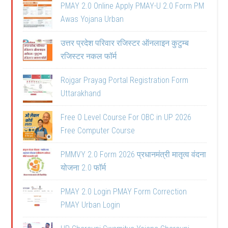
PMAY 2.0 Online Apply PMAY-U 2.0 Form PM
Awas Yojana Urban
उत्तर प्रदेश परिवार रजिस्टर ऑनलाइन कुटुम्ब
रजिस्टर नकल फॉर्म
Rojgar Prayag Portal Registration Form
Uttarakhand
Free O Level Course For OBC in UP 2026
Free Computer Course
PMMVY 2.0 Form 2026 प्रधानमंत्री मातृत्व वंदना
योजना 2.0 फॉर्म
PMAY 2.0 Login PMAY Form Correction
PMAY Urban Login