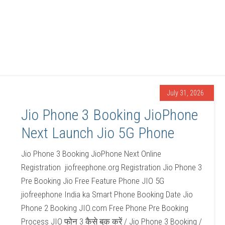
July 31, 2026
Jio Phone 3 Booking JioPhone
Next Launch Jio 5G Phone
Jio Phone 3 Booking JioPhone Next Online
Registration jiofreephone.org Registration Jio Phone 3
Pre Booking Jio Free Feature Phone JIO 5G
jiofreephone India ka Smart Phone Booking Date Jio
Phone 2 Booking JIO.com Free Phone Pre Booking
Process JIO फोन 3 कैसे बुक करें / Jio Phone 3 Booking /