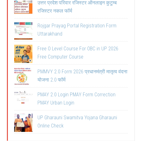
उत्तर प्रदेश परिवार रजिस्टर ऑनलाइन कुटुम्ब
रजिस्टर नकल फॉर्म
Rojgar Prayag Portal Registration Form
Uttarakhand
Free O Level Course For OBC in UP 2026
Free Computer Course
PMMVY 2.0 Form 2026 प्रधानमंत्री मातृत्व वंदना
योजना 2.0 फॉर्म
PMAY 2.0 Login PMAY Form Correction
PMAY Urban Login
UP Gharauni Swamitva Yojana Gharauni
Online Check