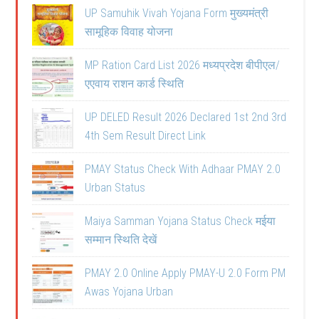
UP Samuhik Vivah Yojana Form मुख्यमंत्री
सामूहिक विवाह योजना
MP Ration Card List 2026 मध्यप्रदेश बीपीएल/
एएवाय राशन कार्ड स्थिति
UP DELED Result 2026 Declared 1st 2nd 3rd
4th Sem Result Direct Link
PMAY Status Check With Adhaar PMAY 2.0
Urban Status
Maiya Samman Yojana Status Check मईया
सम्मान स्थिति देखें
PMAY 2.0 Online Apply PMAY-U 2.0 Form PM
Awas Yojana Urban