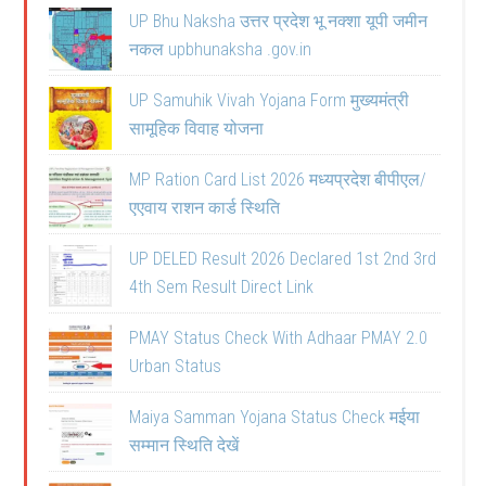
UP Bhu Naksha उत्तर प्रदेश भू नक्शा यूपी जमीन
नकल upbhunaksha .gov.in
UP Samuhik Vivah Yojana Form मुख्यमंत्री
सामूहिक विवाह योजना
MP Ration Card List 2026 मध्यप्रदेश बीपीएल/
एएवाय राशन कार्ड स्थिति
UP DELED Result 2026 Declared 1st 2nd 3rd
4th Sem Result Direct Link
PMAY Status Check With Adhaar PMAY 2.0
Urban Status
Maiya Samman Yojana Status Check मईया
सम्मान स्थिति देखें