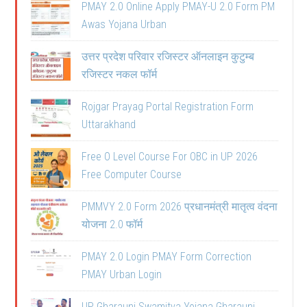
PMAY 2.0 Online Apply PMAY-U 2.0 Form PM
Awas Yojana Urban
उत्तर प्रदेश परिवार रजिस्टर ऑनलाइन कुटुम्ब
रजिस्टर नकल फॉर्म
Rojgar Prayag Portal Registration Form
Uttarakhand
Free O Level Course For OBC in UP 2026
Free Computer Course
PMMVY 2.0 Form 2026 प्रधानमंत्री मातृत्व वंदना
योजना 2.0 फॉर्म
PMAY 2.0 Login PMAY Form Correction
PMAY Urban Login
UP Gharauni Swamitva Yojana Gharauni