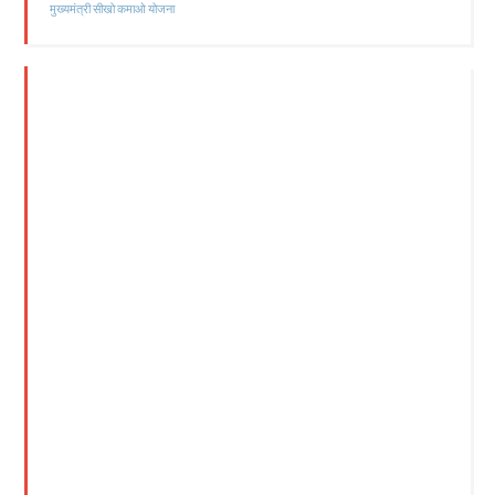
मुख्यमंत्री सीखो कमाओ योजना