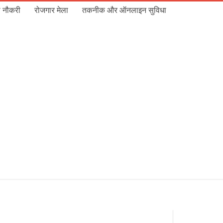
 नौकरी
रोजगार मेला
तकनीक और ऑनलाइन सुविधा