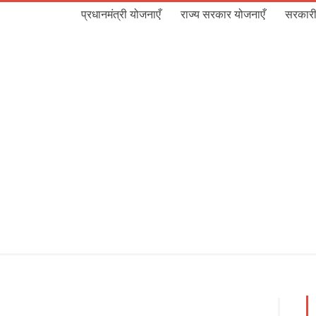
प्रधानमंत्री योजनाएँ
राज्य सरकार योजनाएँ
सरकारी