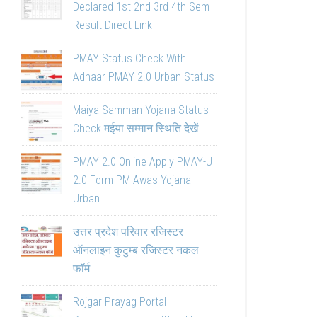
Declared 1st 2nd 3rd 4th Sem
Result Direct Link
PMAY Status Check With
Adhaar PMAY 2.0 Urban Status
Maiya Samman Yojana Status
Check मईया सम्मान स्थिति देखें
PMAY 2.0 Online Apply PMAY-U
2.0 Form PM Awas Yojana
Urban
उत्तर प्रदेश परिवार रजिस्टर
ऑनलाइन कुटुम्ब रजिस्टर नकल
फॉर्म
Rojgar Prayag Portal