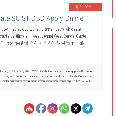
July 31, 2026
cate SC ST OBC Apply Online
b.gov.in sc st obc wb jati praman patra wb caste
e caste certificate in west bengal West Bengal Caste
गी दस्तावेज है जो किसी जाति विशेष के व्यक्ति के जातीय
cheme
/
2019
,
2020
,
2021
,
2022
,
Caste Certificate Online Apply WB
,
Caste
ificate
,
WB Caste Certificate Apply Online
,
West Bengal Caste Certificate
,
जाति प्रमाण पत्र पश्चिम बंगाल
,
पश्चिम बंगाल जाति प्रमाण पत्र
11 Comments