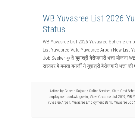
WB Yuvasree List 2026 Yu
Status
WB Yuvasree List 2026 Yuvasree Scheme empl
List Yuvasree Vata Yuvasree Arpan New List 
Job Seeker যুবতী युवाश्री बेरोजगारी भत्ता योजना
सरकार मे ममता बनर्जी ने युवाश्री बेरोजगारी भत्ता क
Article by
Ganesh Rajput
/
Online Services
,
State Govt Sch
employmentbankwb.gov.in
,
View Yuvasree List 2019
,
WB Y
Yuvasree Arpan
,
Yuvasree Employment Bank
,
Yuvasree Job 