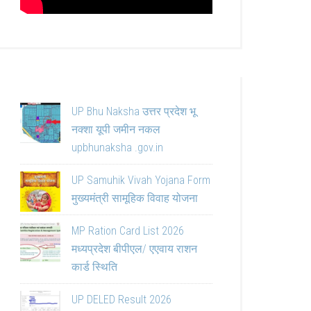
UP Bhu Naksha उत्तर प्रदेश भू
नक्शा यूपी जमीन नकल
upbhunaksha .gov.in
UP Samuhik Vivah Yojana Form
मुख्यमंत्री सामूहिक विवाह योजना
MP Ration Card List 2026
मध्यप्रदेश बीपीएल/ एएवाय राशन
कार्ड स्थिति
UP DELED Result 2026