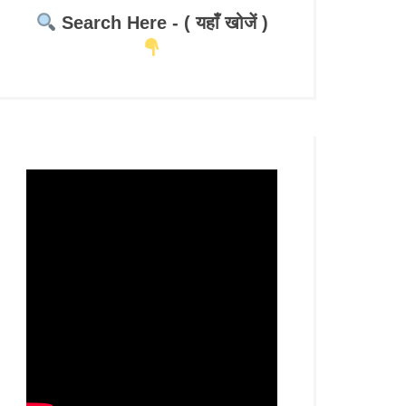
Search Here - ( यहाँ खोजें )