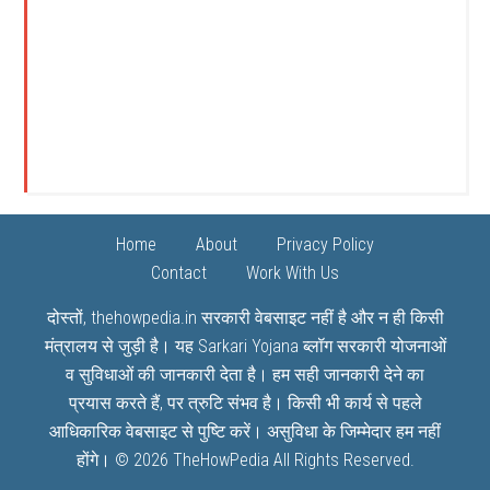
Home
About
Privacy Policy
Contact
Work With Us
दोस्तों, thehowpedia.in सरकारी वेबसाइट नहीं है और न ही किसी
मंत्रालय से जुड़ी है। यह
Sarkari Yojana
ब्लॉग सरकारी योजनाओं
व सुविधाओं की जानकारी देता है। हम सही जानकारी देने का
प्रयास करते हैं, पर त्रुटि संभव है। किसी भी कार्य से पहले
आधिकारिक वेबसाइट से पुष्टि करें। असुविधा के जिम्मेदार हम नहीं
होंगे। © 2026
TheHowPedia
All Rights Reserved.