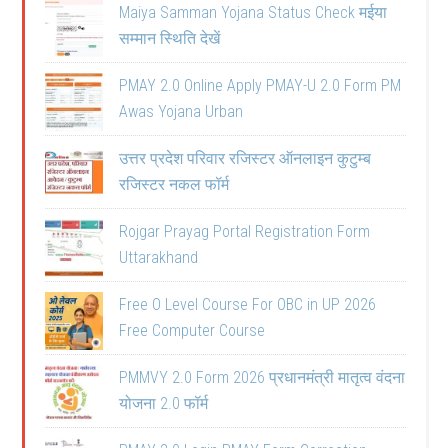
Maiya Samman Yojana Status Check मईया
सम्मान स्थिति देखें
PMAY 2.0 Online Apply PMAY-U 2.0 Form PM
Awas Yojana Urban
उत्तर प्रदेश परिवार रजिस्टर ऑनलाइन कुटुम्ब
रजिस्टर नकल फॉर्म
Rojgar Prayag Portal Registration Form
Uttarakhand
Free O Level Course For OBC in UP 2026
Free Computer Course
PMMVY 2.0 Form 2026 प्रधानमंत्री मातृत्व वंदना
योजना 2.0 फॉर्म