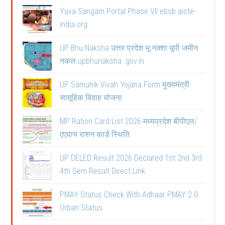
Yuva Sangam Portal Phase VII ebsb.aicte-
india.org
UP Bhu Naksha उत्तर प्रदेश भू नक्शा यूपी जमीन
नकल upbhunaksha .gov.in
UP Samuhik Vivah Yojana Form मुख्यमंत्री
सामूहिक विवाह योजना
MP Ration Card List 2026 मध्यप्रदेश बीपीएल/
एएवाय राशन कार्ड स्थिति
UP DELED Result 2026 Declared 1st 2nd 3rd
4th Sem Result Direct Link
PMAY Status Check With Adhaar PMAY 2.0
Urban Status