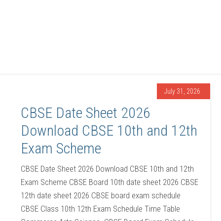
July 31, 2026
CBSE Date Sheet 2026
Download CBSE 10th and 12th
Exam Scheme
CBSE Date Sheet 2026 Download CBSE 10th and 12th
Exam Scheme CBSE Board 10th date sheet 2026 CBSE
12th date sheet 2026 CBSE board exam schedule
CBSE Class 10th 12th Exam Schedule Time Table