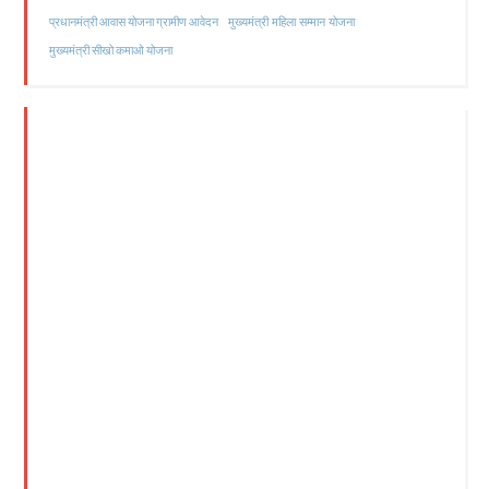
मुख्यमंत्री महिला सम्मान योजना
प्रधानमंत्री आवास योजना ग्रामीण आवेदन
मुख्यमंत्री सीखो कमाओ योजना