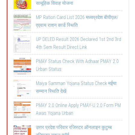
सामूहिक विवाह योजना
MP Ration Card List 2026 मध्यप्रदेश बीपीएल/
एएवाय राशन कार्ड स्थिति
UP DELED Result 2026 Declared 1st 2nd 3rd
4th Sem Result Direct Link
PMAY Status Check With Adhaar PMAY 2.0
Urban Status
Maiya Samman Yojana Status Check मईया
सम्मान स्थिति देखें
PMAY 2.0 Online Apply PMAY-U 2.0 Form PM
Awas Yojana Urban
उत्तर प्रदेश परिवार रजिस्टर ऑनलाइन कुटुम्ब