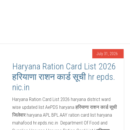
July 31, 2026
Haryana Ration Card List 2026
हरियाणा राशन कार्ड सूची hr epds.
nic.in
Haryana Ration Card List 2026 haryana district ward
wise updated list AePDS haryana हरियाणा राशन कार्ड सूची
जिलेवार haryana APL BPL AAY ration card list haryana
mahafood hr.epds.nic.in Department Of Food and