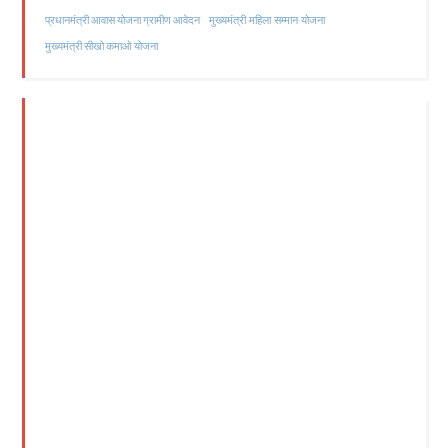
मुख्यमंत्री महिला सम्मान योजना
प्रधानमंत्री आवास योजना ग्रामीण आवेदन
मुख्यमंत्री सीखो कमाओ योजना