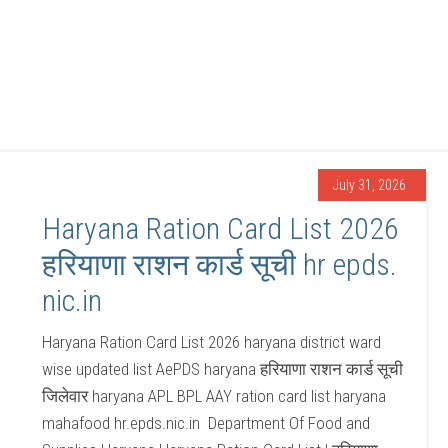
July 31, 2026
Haryana Ration Card List 2026
हरियाणा राशन कार्ड सूची hr epds.
nic.in
Haryana Ration Card List 2026 haryana district ward
wise updated list AePDS haryana हरियाणा राशन कार्ड सूची
जिलेवार haryana APL BPL AAY ration card list haryana
mahafood hr.epds.nic.in Department Of Food and