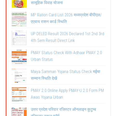
सामूहिक विवाह योजना
MP Ration Card List 2026 मध्यप्रदेश बीपीएल/
एएवाय राशन कार्ड स्थिति
UP DELED Result 2026 Declared 1st 2nd 3rd
4th Sem Result Direct Link
PMAY Status Check With Adhaar PMAY 2.0
Urban Status
Maiya Samman Yojana Status Check मईया
सम्मान स्थिति देखें
PMAY 2.0 Online Apply PMAY-U 2.0 Form PM
Awas Yojana Urban
उत्तर प्रदेश परिवार रजिस्टर ऑनलाइन कुटुम्ब