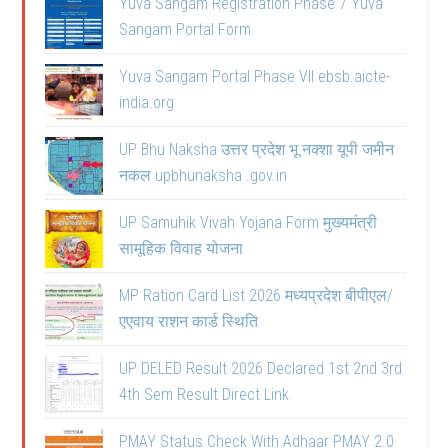
Yuva Sangam Registration Phase 7 Yuva
Sangam Portal Form
Yuva Sangam Portal Phase VII ebsb.aicte-
india.org
UP Bhu Naksha उत्तर प्रदेश भू नक्शा यूपी जमीन
नकल upbhunaksha .gov.in
UP Samuhik Vivah Yojana Form मुख्यमंत्री
सामूहिक विवाह योजना
MP Ration Card List 2026 मध्यप्रदेश बीपीएल/
एएवाय राशन कार्ड स्थिति
UP DELED Result 2026 Declared 1st 2nd 3rd
4th Sem Result Direct Link
PMAY Status Check With Adhaar PMAY 2.0