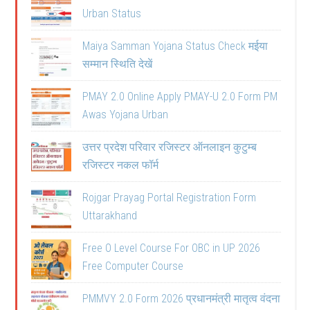
Urban Status
Maiya Samman Yojana Status Check मईया
सम्मान स्थिति देखें
PMAY 2.0 Online Apply PMAY-U 2.0 Form PM
Awas Yojana Urban
उत्तर प्रदेश परिवार रजिस्टर ऑनलाइन कुटुम्ब
रजिस्टर नकल फॉर्म
Rojgar Prayag Portal Registration Form
Uttarakhand
Free O Level Course For OBC in UP 2026
Free Computer Course
PMMVY 2.0 Form 2026 प्रधानमंत्री मातृत्व वंदना