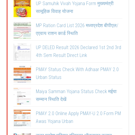
UP Samuhik Vivah Yojana Form मुख्यमंत्री
सामूहिक विवाह योजना
MP Ration Card List 2026 मध्यप्रदेश बीपीएल/
एएवाय राशन कार्ड स्थिति
UP DELED Result 2026 Declared 1st 2nd 3rd
4th Sem Result Direct Link
PMAY Status Check With Adhaar PMAY 2.0
Urban Status
Maiya Samman Yojana Status Check मईया
सम्मान स्थिति देखें
PMAY 2.0 Online Apply PMAY-U 2.0 Form PM
Awas Yojana Urban