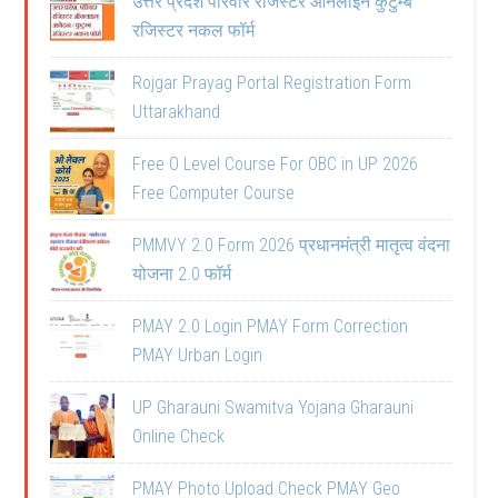
उत्तर प्रदेश परिवार रजिस्टर ऑनलाइन कुटुम्ब
रजिस्टर नकल फॉर्म
Rojgar Prayag Portal Registration Form
Uttarakhand
Free O Level Course For OBC in UP 2026
Free Computer Course
PMMVY 2.0 Form 2026 प्रधानमंत्री मातृत्व वंदना
योजना 2.0 फॉर्म
PMAY 2.0 Login PMAY Form Correction
PMAY Urban Login
UP Gharauni Swamitva Yojana Gharauni
Online Check
PMAY Photo Upload Check PMAY Geo