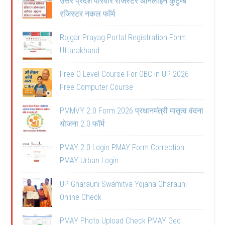
उत्तर प्रदेश परिवार रजिस्टर ऑनलाइन कुटुम्ब
रजिस्टर नकल फॉर्म
Rojgar Prayag Portal Registration Form
Uttarakhand
Free O Level Course For OBC in UP 2026
Free Computer Course
PMMVY 2.0 Form 2026 प्रधानमंत्री मातृत्व वंदना
योजना 2.0 फॉर्म
PMAY 2.0 Login PMAY Form Correction
PMAY Urban Login
UP Gharauni Swamitva Yojana Gharauni
Online Check
PMAY Photo Upload Check PMAY Geo