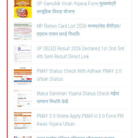
UP Samuhik Vivah Yojana Form मुख्यमंत्री
सामूहिक विवाह योजना
MP Ration Card List 2026 मध्यप्रदेश बीपीएल/
एएवाय राशन कार्ड स्थिति
UP DELED Result 2026 Declared 1st 2nd 3rd
4th Sem Result Direct Link
PMAY Status Check With Adhaar PMAY 2.0
Urban Status
Maiya Samman Yojana Status Check मईया
सम्मान स्थिति देखें
PMAY 2.0 Online Apply PMAY-U 2.0 Form PM
Awas Yojana Urban