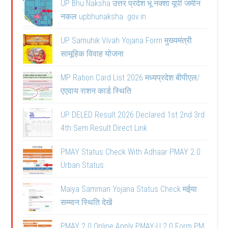
UP Bhu Naksha उत्तर प्रदेश भू नक्शा यूपी जमीन
नकल upbhunaksha .gov.in
UP Samuhik Vivah Yojana Form मुख्यमंत्री
सामूहिक विवाह योजना
MP Ration Card List 2026 मध्यप्रदेश बीपीएल/
एएवाय राशन कार्ड स्थिति
UP DELED Result 2026 Declared 1st 2nd 3rd
4th Sem Result Direct Link
PMAY Status Check With Adhaar PMAY 2.0
Urban Status
Maiya Samman Yojana Status Check मईया
सम्मान स्थिति देखें
PMAY 2.0 Online Apply PMAY-U 2.0 Form PM