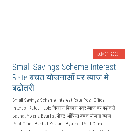
July 31, 2026
Small Savings Scheme Interest
Rate बचत योजनाओं पर ब्याज मे
बढ़ोतरी
Small Savings Scheme Interest Rate Post Office
Interest Rates Table किसान विकास पत्र ब्याज दर बढ़ोतरी
Bachat Yojana Byaj list पोस्ट ऑफिस बचत योजना ब्याज
Post Office Bachat Yoajana Byaj dar Post Office