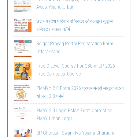
Awas Yojana Urban
उत्तर प्रदेश परिवार रजिस्टर ऑनलाइन कुटुम्ब
रजिस्टर नकल फॉर्म
Rojgar Prayag Portal Registration Form
Uttarakhand
Free O Level Course For OBC in UP 2026
Free Computer Course
PMMVY 2.0 Form 2026 प्रधानमंत्री मातृत्व वंदना
योजना 2.0 फॉर्म
PMAY 2.0 Login PMAY Form Correction
PMAY Urban Login
UP Gharauni Swamitva Yojana Gharauni