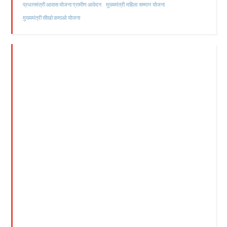
मुख्यमंत्री महिला सम्मान योजना
प्रधानमंत्री आवास योजना ग्रामीण आवेदन
मुख्यमंत्री सीखो कमाओ योजना