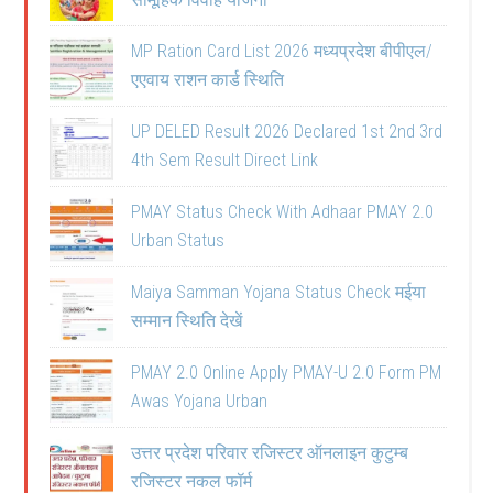
MP Ration Card List 2026 मध्यप्रदेश बीपीएल/
एएवाय राशन कार्ड स्थिति
UP DELED Result 2026 Declared 1st 2nd 3rd
4th Sem Result Direct Link
PMAY Status Check With Adhaar PMAY 2.0
Urban Status
Maiya Samman Yojana Status Check मईया
सम्मान स्थिति देखें
PMAY 2.0 Online Apply PMAY-U 2.0 Form PM
Awas Yojana Urban
उत्तर प्रदेश परिवार रजिस्टर ऑनलाइन कुटुम्ब
रजिस्टर नकल फॉर्म