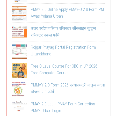
PMAY 2.0 Online Apply PMAY-U 2.0 Form PM
Awas Yojana Urban
उत्तर प्रदेश परिवार रजिस्टर ऑनलाइन कुटुम्ब
रजिस्टर नकल फॉर्म
Rojgar Prayag Portal Registration Form
Uttarakhand
Free O Level Course For OBC in UP 2026
Free Computer Course
PMMVY 2.0 Form 2026 प्रधानमंत्री मातृत्व वंदना
योजना 2.0 फॉर्म
PMAY 2.0 Login PMAY Form Correction
PMAY Urban Login