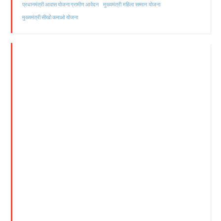
मुख्यमंत्री महिला सम्मान योजना
प्रधानमंत्री आवास योजना ग्रामीण आवेदन
मुख्यमंत्री सीखो कमाओ योजना