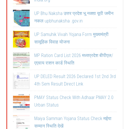
UP Bhu Naksha उत्तर प्रदेश भू नक्शा यूपी जमीन
नकल upbhunaksha .gov.in
UP Samuhik Vivah Yojana Form मुख्यमंत्री
सामूहिक विवाह योजना
MP Ration Card List 2026 मध्यप्रदेश बीपीएल/
एएवाय राशन कार्ड स्थिति
UP DELED Result 2026 Declared 1st 2nd 3rd
4th Sem Result Direct Link
PMAY Status Check With Adhaar PMAY 2.0
Urban Status
Maiya Samman Yojana Status Check मईया
सम्मान स्थिति देखें