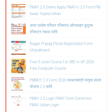
PMAY 2.0 Online Apply PMAY-U 2.0 Form PM
Awas Yojana Urban
उत्तर प्रदेश परिवार रजिस्टर ऑनलाइन कुटुम्ब
रजिस्टर नकल फॉर्म
Rojgar Prayag Portal Registration Form
Uttarakhand
Free O Level Course For OBC in UP 2026
Free Computer Course
PMMVY 2.0 Form 2026 प्रधानमंत्री मातृत्व वंदना
योजना 2.0 फॉर्म
PMAY 2.0 Login PMAY Form Correction
PMAY Urban Login