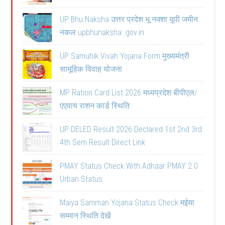
UP Bhu Naksha उत्तर प्रदेश भू नक्शा यूपी जमीन
नकल upbhunaksha .gov.in
UP Samuhik Vivah Yojana Form मुख्यमंत्री
सामूहिक विवाह योजना
MP Ration Card List 2026 मध्यप्रदेश बीपीएल/
एएवाय राशन कार्ड स्थिति
UP DELED Result 2026 Declared 1st 2nd 3rd
4th Sem Result Direct Link
PMAY Status Check With Adhaar PMAY 2.0
Urban Status
Maiya Samman Yojana Status Check मईया
सम्मान स्थिति देखें