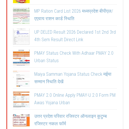
MP Ration Card List 2026 मध्यप्रदेश बीपीएल/
एएवाय राशन कार्ड स्थिति
UP DELED Result 2026 Declared 1st 2nd 3rd
4th Sem Result Direct Link
PMAY Status Check With Adhaar PMAY 2.0
Urban Status
Maiya Samman Yojana Status Check मईया
सम्मान स्थिति देखें
PMAY 2.0 Online Apply PMAY-U 2.0 Form PM
Awas Yojana Urban
उत्तर प्रदेश परिवार रजिस्टर ऑनलाइन कुटुम्ब
रजिस्टर नकल फॉर्म