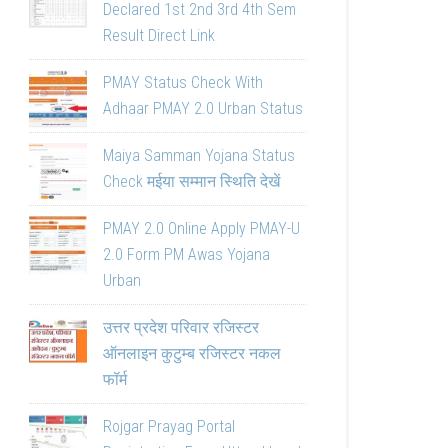
Declared 1st 2nd 3rd 4th Sem
Result Direct Link
PMAY Status Check With
Adhaar PMAY 2.0 Urban Status
Maiya Samman Yojana Status
Check मईया सम्मान स्थिति देखें
PMAY 2.0 Online Apply PMAY-U
2.0 Form PM Awas Yojana
Urban
उत्तर प्रदेश परिवार रजिस्टर
ऑनलाइन कुटुम्ब रजिस्टर नकल
फॉर्म
Rojgar Prayag Portal