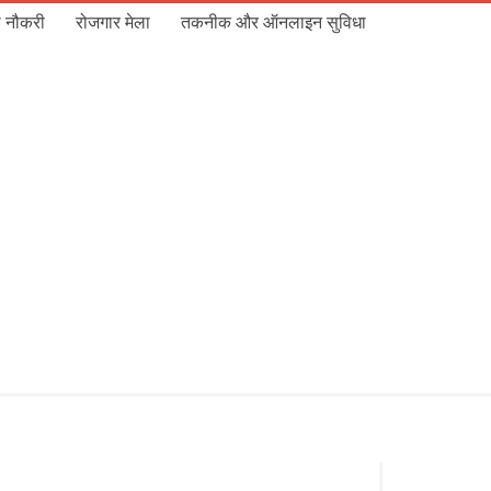
 नौकरी
रोजगार मेला
तकनीक और ऑनलाइन सुविधा