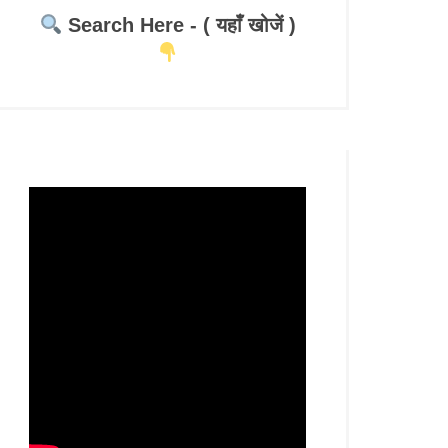
Search Here - ( यहाँ खोजें )