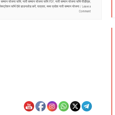
 सम्मान योजना फॉर्म
,
नारी सम्मान योजना फॉर्म PDF
,
नारी सम्मान योजना फॉर्म पीडीएफ़
,
िस्ट्रेशन फॉर्म ऐसे डाउनलोड करें
,
पात्रता
,
मध्य प्रदेश नारी सम्मान योजना
Leave a
Comment