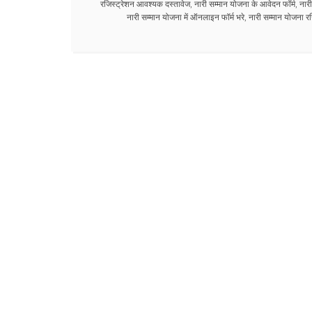
रजिस्ट्रेशन आवश्यक दस्तावेज
,
नारी सम्मान योजना के आवेदन फॉर्म
,
नारी
नारी सम्मान योजना में ऑनलाइन फॉर्म भरे
,
नारी सम्मान योजना रज