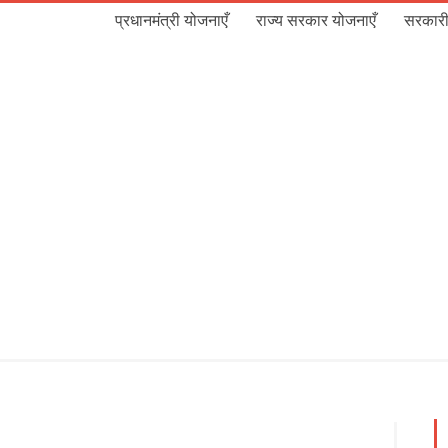
प्रधानमंत्री योजनाएँ
राज्य सरकार योजनाएँ
सरकारी