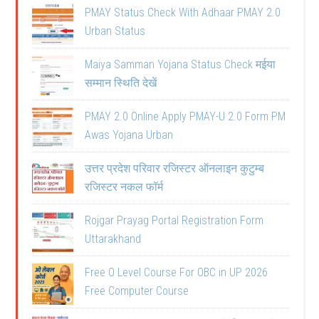
PMAY Status Check With Adhaar PMAY 2.0
Urban Status
Maiya Samman Yojana Status Check मईया
सम्मान स्थिति देखें
PMAY 2.0 Online Apply PMAY-U 2.0 Form PM
Awas Yojana Urban
उत्तर प्रदेश परिवार रजिस्टर ऑनलाइन कुटुम्ब
रजिस्टर नकल फॉर्म
Rojgar Prayag Portal Registration Form
Uttarakhand
Free O Level Course For OBC in UP 2026
Free Computer Course