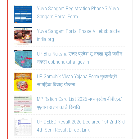
Yuva Sangam Registration Phase 7 Yuva
Sangam Portal Form
Yuva Sangam Portal Phase VII ebsb.aicte-
india.org
UP Bhu Naksha उत्तर प्रदेश भू नक्शा यूपी जमीन
नकल upbhunaksha .gov.in
UP Samuhik Vivah Yojana Form मुख्यमंत्री
सामूहिक विवाह योजना
MP Ration Card List 2026 मध्यप्रदेश बीपीएल/
एएवाय राशन कार्ड स्थिति
UP DELED Result 2026 Declared 1st 2nd 3rd
4th Sem Result Direct Link