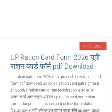
July 31, 2026
UP Ration Card Form 2026 यूपी
राशन कार्ड फॉर्म pdf Download
up ration card form 2026 uttar pradesh new ration card
form pdf download up bpl apl ration card patra ghrasti
antyondya ration card online registration उत्तर प्रदेश
राशन कार्ड आनलाइन आवेदन up ration card correction
form uttar pradesh rashan card online form status
fcs.up.gov.in यूपी ऑनलाइन राशन कार्ड फॉर्म up new ration