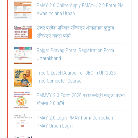
PMAY 2.0 Online Apply PMAY-U 2.0 Form PM
Awas Yojana Urban
उत्तर प्रदेश परिवार रजिस्टर ऑनलाइन कुटुम्ब
रजिस्टर नकल फॉर्म
Rojgar Prayag Portal Registration Form
Uttarakhand
Free O Level Course For OBC in UP 2026
Free Computer Course
PMMVY 2.0 Form 2026 प्रधानमंत्री मातृत्व वंदना
योजना 2.0 फॉर्म
PMAY 2.0 Login PMAY Form Correction
PMAY Urban Login