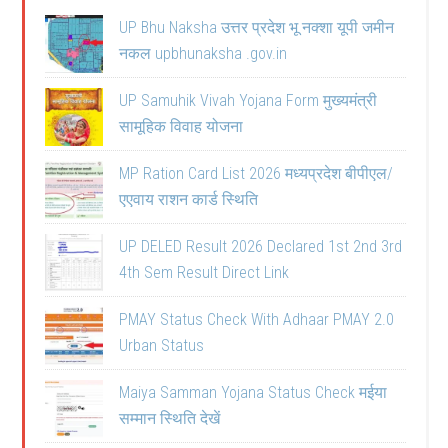
UP Bhu Naksha उत्तर प्रदेश भू नक्शा यूपी जमीन
नकल upbhunaksha .gov.in
UP Samuhik Vivah Yojana Form मुख्यमंत्री
सामूहिक विवाह योजना
MP Ration Card List 2026 मध्यप्रदेश बीपीएल/
एएवाय राशन कार्ड स्थिति
UP DELED Result 2026 Declared 1st 2nd 3rd
4th Sem Result Direct Link
PMAY Status Check With Adhaar PMAY 2.0
Urban Status
Maiya Samman Yojana Status Check मईया
सम्मान स्थिति देखें