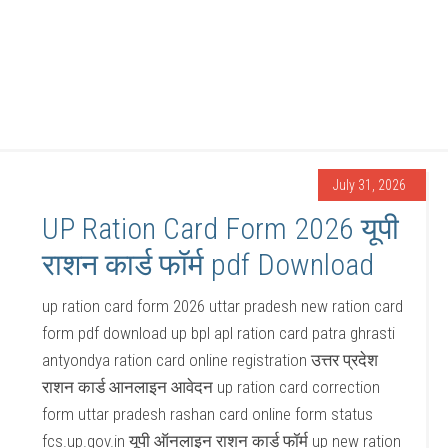
July 31, 2026
UP Ration Card Form 2026 यूपी
राशन कार्ड फॉर्म pdf Download
up ration card form 2026 uttar pradesh new ration card
form pdf download up bpl apl ration card patra ghrasti
antyondya ration card online registration उत्तर प्रदेश
राशन कार्ड आनलाइन आवेदन up ration card correction
form uttar pradesh rashan card online form status
fcs.up.gov.in यूपी ऑनलाइन राशन कार्ड फॉर्म up new ration