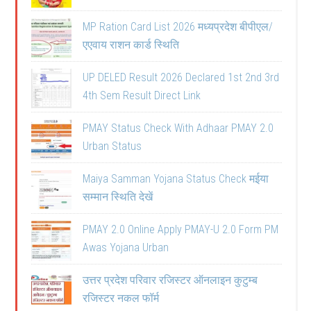
MP Ration Card List 2026 मध्यप्रदेश बीपीएल/
एएवाय राशन कार्ड स्थिति
UP DELED Result 2026 Declared 1st 2nd 3rd
4th Sem Result Direct Link
PMAY Status Check With Adhaar PMAY 2.0
Urban Status
Maiya Samman Yojana Status Check मईया
सम्मान स्थिति देखें
PMAY 2.0 Online Apply PMAY-U 2.0 Form PM
Awas Yojana Urban
उत्तर प्रदेश परिवार रजिस्टर ऑनलाइन कुटुम्ब
रजिस्टर नकल फॉर्म