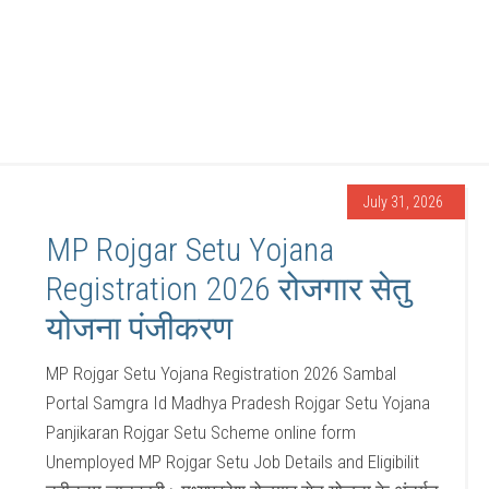
July 31, 2026
MP Rojgar Setu Yojana
Registration 2026 रोजगार सेतु
योजना पंजीकरण
MP Rojgar Setu Yojana Registration 2026 Sambal
Portal Samgra Id Madhya Pradesh Rojgar Setu Yojana
Panjikaran Rojgar Setu Scheme online form
Unemployed MP Rojgar Setu Job Details and Eligibilit