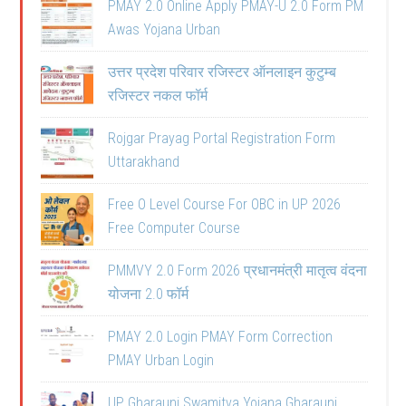
PMAY 2.0 Online Apply PMAY-U 2.0 Form PM
Awas Yojana Urban
उत्तर प्रदेश परिवार रजिस्टर ऑनलाइन कुटुम्ब
रजिस्टर नकल फॉर्म
Rojgar Prayag Portal Registration Form
Uttarakhand
Free O Level Course For OBC in UP 2026
Free Computer Course
PMMVY 2.0 Form 2026 प्रधानमंत्री मातृत्व वंदना
योजना 2.0 फॉर्म
PMAY 2.0 Login PMAY Form Correction
PMAY Urban Login
UP Gharauni Swamitva Yojana Gharauni