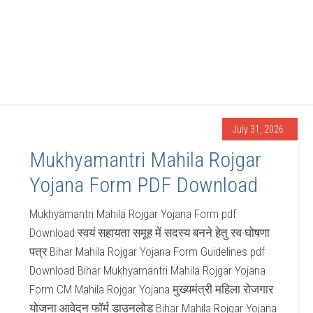
July 31, 2026
Mukhyamantri Mahila Rojgar
Yojana Form PDF Download
Mukhyamantri Mahila Rojgar Yojana Form pdf
Download स्वयं सहायता समूह में सदस्य बनने हेतु स्व-घोषणा
पत्र Bihar Mahila Rojgar Yojana Form Guidelines pdf
Download Bihar Mukhyamantri Mahila Rojgar Yojana
Form CM Mahila Rojgar Yojana मुख्यमंत्री महिला रोजगार
योजना आवेदन फॉर्म डाउनलोड Bihar Mahila Rojgar Yojana