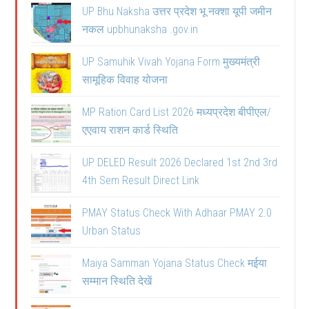
UP Bhu Naksha उत्तर प्रदेश भू नक्शा यूपी जमीन
नकल upbhunaksha .gov.in
UP Samuhik Vivah Yojana Form मुख्यमंत्री
सामूहिक विवाह योजना
MP Ration Card List 2026 मध्यप्रदेश बीपीएल/
एएवाय राशन कार्ड स्थिति
UP DELED Result 2026 Declared 1st 2nd 3rd
4th Sem Result Direct Link
PMAY Status Check With Adhaar PMAY 2.0
Urban Status
Maiya Samman Yojana Status Check मईया
सम्मान स्थिति देखें