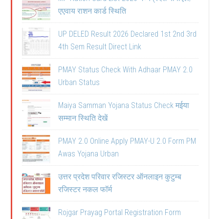
एएवाय राशन कार्ड स्थिति
UP DELED Result 2026 Declared 1st 2nd 3rd
4th Sem Result Direct Link
PMAY Status Check With Adhaar PMAY 2.0
Urban Status
Maiya Samman Yojana Status Check मईया
सम्मान स्थिति देखें
PMAY 2.0 Online Apply PMAY-U 2.0 Form PM
Awas Yojana Urban
उत्तर प्रदेश परिवार रजिस्टर ऑनलाइन कुटुम्ब
रजिस्टर नकल फॉर्म
Rojgar Prayag Portal Registration Form