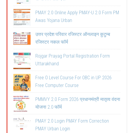
PMAY 2.0 Online Apply PMAY-U 2.0 Form PM
Awas Yojana Urban
उत्तर प्रदेश परिवार रजिस्टर ऑनलाइन कुटुम्ब
रजिस्टर नकल फॉर्म
Rojgar Prayag Portal Registration Form
Uttarakhand
Free O Level Course For OBC in UP 2026
Free Computer Course
PMMVY 2.0 Form 2026 प्रधानमंत्री मातृत्व वंदना
योजना 2.0 फॉर्म
PMAY 2.0 Login PMAY Form Correction
PMAY Urban Login