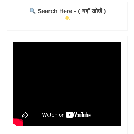
Search Here - ( यहाँ खोजें )