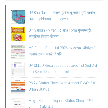
UP Bhu Naksha उत्तर प्रदेश भू नक्शा यूपी जमीन
नकल upbhunaksha .gov.in
UP Samuhik Vivah Yojana Form मुख्यमंत्री
सामूहिक विवाह योजना
MP Ration Card List 2026 मध्यप्रदेश बीपीएल/
एएवाय राशन कार्ड स्थिति
UP DELED Result 2026 Declared 1st 2nd 3rd
4th Sem Result Direct Link
PMAY Status Check With Adhaar PMAY 2.0
Urban Status
Maiya Samman Yojana Status Check मईया
सम्मान स्थिति देखें