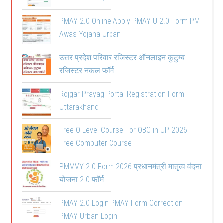
PMAY 2.0 Online Apply PMAY-U 2.0 Form PM
Awas Yojana Urban
उत्तर प्रदेश परिवार रजिस्टर ऑनलाइन कुटुम्ब
रजिस्टर नकल फॉर्म
Rojgar Prayag Portal Registration Form
Uttarakhand
Free O Level Course For OBC in UP 2026
Free Computer Course
PMMVY 2.0 Form 2026 प्रधानमंत्री मातृत्व वंदना
योजना 2.0 फॉर्म
PMAY 2.0 Login PMAY Form Correction
PMAY Urban Login