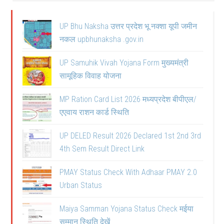
UP Bhu Naksha उत्तर प्रदेश भू नक्शा यूपी जमीन
नकल upbhunaksha .gov.in
UP Samuhik Vivah Yojana Form मुख्यमंत्री
सामूहिक विवाह योजना
MP Ration Card List 2026 मध्यप्रदेश बीपीएल/
एएवाय राशन कार्ड स्थिति
UP DELED Result 2026 Declared 1st 2nd 3rd
4th Sem Result Direct Link
PMAY Status Check With Adhaar PMAY 2.0
Urban Status
Maiya Samman Yojana Status Check मईया
सम्मान स्थिति देखें