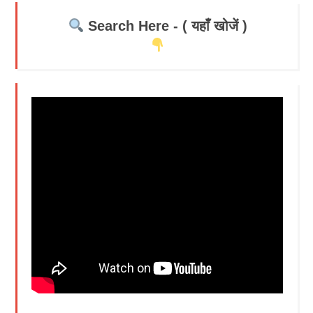
Search Here - ( यहाँ खोजें )