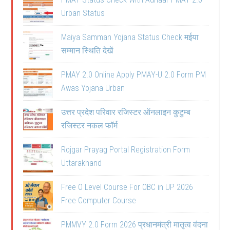
Urban Status
Maiya Samman Yojana Status Check मईया
सम्मान स्थिति देखें
PMAY 2.0 Online Apply PMAY-U 2.0 Form PM
Awas Yojana Urban
उत्तर प्रदेश परिवार रजिस्टर ऑनलाइन कुटुम्ब
रजिस्टर नकल फॉर्म
Rojgar Prayag Portal Registration Form
Uttarakhand
Free O Level Course For OBC in UP 2026
Free Computer Course
PMMVY 2.0 Form 2026 प्रधानमंत्री मातृत्व वंदना