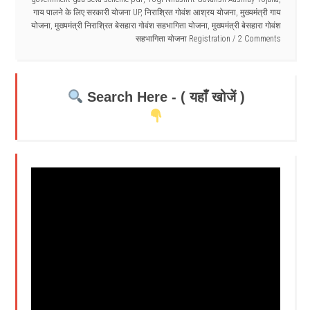
गाय पालने के लिए सरकारी योजना UP
,
निराश्रित गोवंश आश्रय योजना
,
मुख्यमंत्री गाय
योजना
,
मुख्यमंत्री निराश्रित बेसहारा गोवंश सहभागिता योजना
,
मुख्यमंत्री बेसहारा गोवंश
सहभागिता योजना Registration
2 Comments
Search Here - ( यहाँ खोजें )