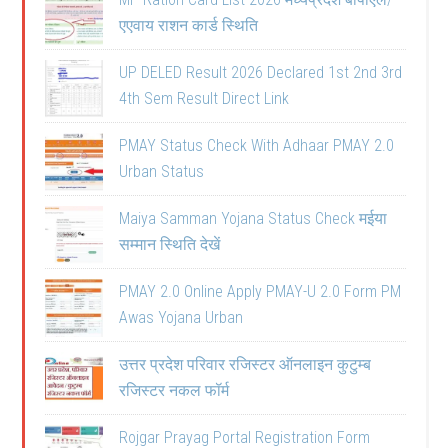
एएवाय राशन कार्ड स्थिति
UP DELED Result 2026 Declared 1st 2nd 3rd
4th Sem Result Direct Link
PMAY Status Check With Adhaar PMAY 2.0
Urban Status
Maiya Samman Yojana Status Check मईया
सम्मान स्थिति देखें
PMAY 2.0 Online Apply PMAY-U 2.0 Form PM
Awas Yojana Urban
उत्तर प्रदेश परिवार रजिस्टर ऑनलाइन कुटुम्ब
रजिस्टर नकल फॉर्म
Rojgar Prayag Portal Registration Form