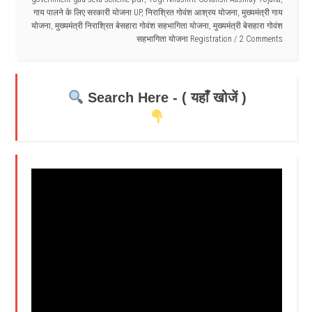
गाय पालने के लिए सरकारी योजना UP
,
निराश्रित गोवंश आश्रय योजना
,
मुख्यमंत्री गाय
योजना
,
मुख्यमंत्री निराश्रित बेसहारा गोवंश सहभागिता योजना
,
मुख्यमंत्री बेसहारा गोवंश
सहभागिता योजना Registration
2 Comments
Search Here - ( यहाँ खोजें )