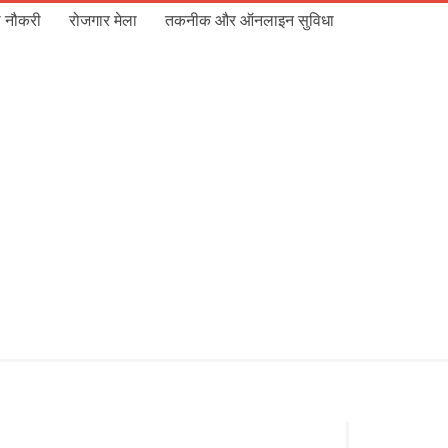
 नौकरी
रोजगार मेला
तकनीक और ऑनलाइन सुविधा