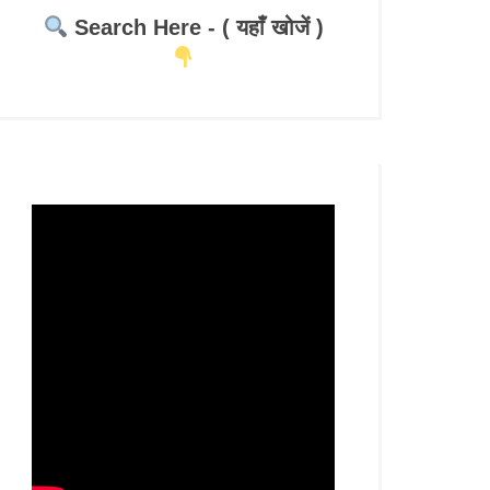
Search Here - ( यहाँ खोजें )