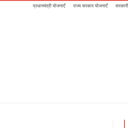
प्रधानमंत्री योजनाएँ
राज्य सरकार योजनाएँ
सरकारी