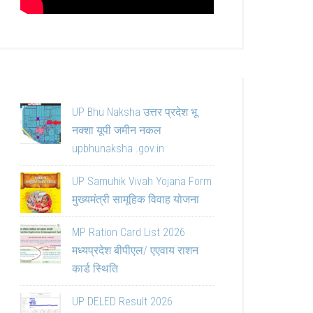
UP Bhu Naksha उत्तर प्रदेश भू
नक्शा यूपी जमीन नकल
upbhunaksha .gov.in
UP Samuhik Vivah Yojana Form
मुख्यमंत्री सामूहिक विवाह योजना
MP Ration Card List 2026
मध्यप्रदेश बीपीएल/ एएवाय राशन
कार्ड स्थिति
UP DELED Result 2026