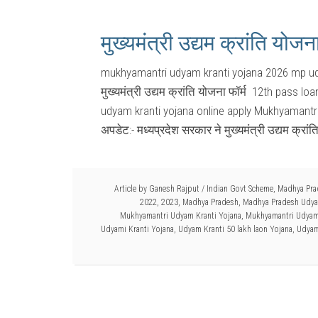
मुख्यमंत्री उद्यम क्रांति योज
mukhyamantri udyam kranti yojana 2026 mp u
मुख्यमंत्री उद्यम क्रांति योजना फॉर्म 12th pas
udyam kranti yojana online apply Mukhyamant
अपडेट:- मध्यप्रदेश सरकार ने मुख्यमंत्री उद्यम क्रांत
Article by
Ganesh Rajput
/
Indian Govt Scheme
,
Madhya Pra
2022
,
2023
,
Madhya Pradesh
,
Madhya Pradesh Udya
Mukhyamantri Udyam Kranti Yojana
,
Mukhyamantri Udyam
Udyami Kranti Yojana
,
Udyam Kranti 50 lakh laon Yojana
,
Udyam