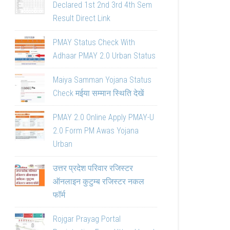
Declared 1st 2nd 3rd 4th Sem
Result Direct Link
PMAY Status Check With
Adhaar PMAY 2.0 Urban Status
Maiya Samman Yojana Status
Check मईया सम्मान स्थिति देखें
PMAY 2.0 Online Apply PMAY-U
2.0 Form PM Awas Yojana
Urban
उत्तर प्रदेश परिवार रजिस्टर
ऑनलाइन कुटुम्ब रजिस्टर नकल
फॉर्म
Rojgar Prayag Portal