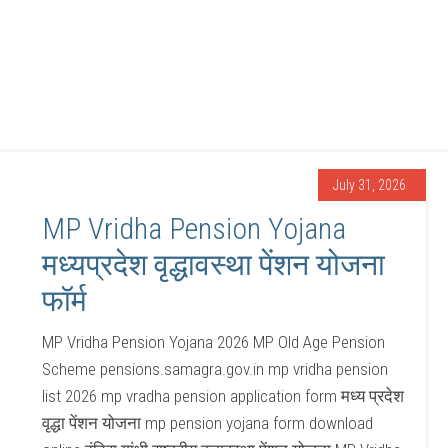
July 31, 2026
MP Vridha Pension Yojana
मध्यप्रदेश वृद्धावस्था पेंशन योजना
फॉर्म
MP Vridha Pension Yojana 2026 MP Old Age Pension
Scheme pensions.samagra.gov.in mp vridha pension
list 2026 mp vradha pension application form मध्य प्रदेश
वृद्धा पेंशन योजना mp pension yojana form download