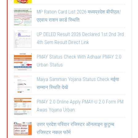
MP Ration Card List 2026 मध्यप्रदेश बीपीएल/
एएवाय राशन कार्ड स्थिति
UP DELED Result 2026 Declared 1st 2nd 3rd
4th Sem Result Direct Link
PMAY Status Check With Adhaar PMAY 2.0
Urban Status
Maiya Samman Yojana Status Check मईया
सम्मान स्थिति देखें
PMAY 2.0 Online Apply PMAY-U 2.0 Form PM
Awas Yojana Urban
उत्तर प्रदेश परिवार रजिस्टर ऑनलाइन कुटुम्ब
रजिस्टर नकल फॉर्म