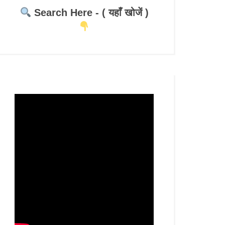
Search Here - ( यहाँ खोजें )