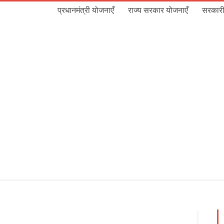
प्रधानमंत्री योजनाएँ
राज्य सरकार योजनाएँ
सरकारी