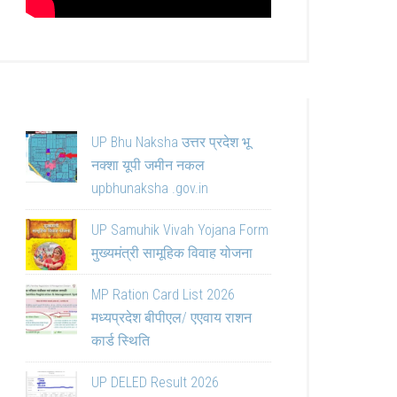
UP Bhu Naksha उत्तर प्रदेश भू
नक्शा यूपी जमीन नकल
upbhunaksha .gov.in
UP Samuhik Vivah Yojana Form
मुख्यमंत्री सामूहिक विवाह योजना
MP Ration Card List 2026
मध्यप्रदेश बीपीएल/ एएवाय राशन
कार्ड स्थिति
UP DELED Result 2026