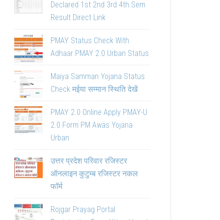
Declared 1st 2nd 3rd 4th Sem
Result Direct Link
PMAY Status Check With
Adhaar PMAY 2.0 Urban Status
Maiya Samman Yojana Status
Check मईया सम्मान स्थिति देखें
PMAY 2.0 Online Apply PMAY-U
2.0 Form PM Awas Yojana
Urban
उत्तर प्रदेश परिवार रजिस्टर
ऑनलाइन कुटुम्ब रजिस्टर नकल
फॉर्म
Rojgar Prayag Portal