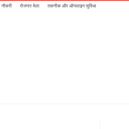
 नौकरी
रोजगार मेला
तकनीक और ऑनलाइन सुविधा