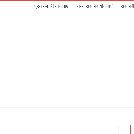
प्रधानमंत्री योजनाएँ
राज्य सरकार योजनाएँ
सरकारी