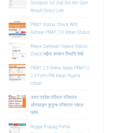
Declared 1st 2nd 3rd 4th Sem
Result Direct Link
PMAY Status Check With
Adhaar PMAY 2.0 Urban Status
Maiya Samman Yojana Status
Check मईया सम्मान स्थिति देखें
PMAY 2.0 Online Apply PMAY-U
2.0 Form PM Awas Yojana
Urban
उत्तर प्रदेश परिवार रजिस्टर
ऑनलाइन कुटुम्ब रजिस्टर नकल
फॉर्म
Rojgar Prayag Portal