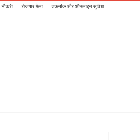
 नौकरी
रोजगार मेला
तकनीक और ऑनलाइन सुविधा