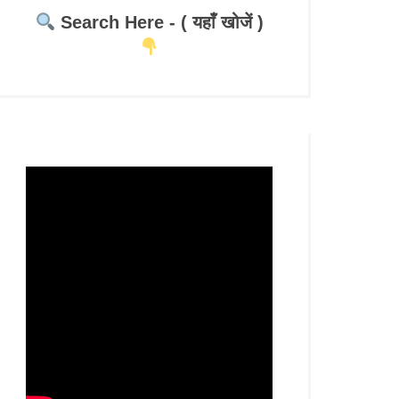
Search Here - ( यहाँ खोजें )