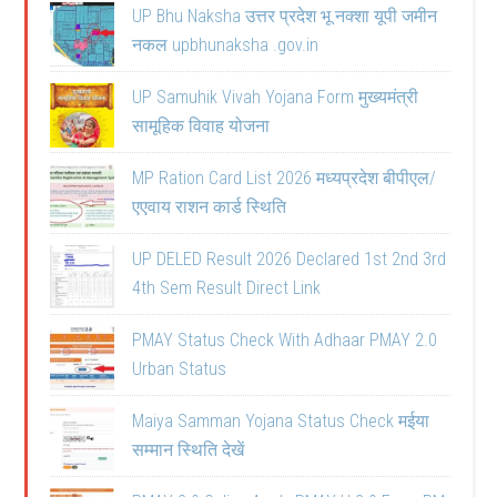
UP Bhu Naksha उत्तर प्रदेश भू नक्शा यूपी जमीन
नकल upbhunaksha .gov.in
UP Samuhik Vivah Yojana Form मुख्यमंत्री
सामूहिक विवाह योजना
MP Ration Card List 2026 मध्यप्रदेश बीपीएल/
एएवाय राशन कार्ड स्थिति
UP DELED Result 2026 Declared 1st 2nd 3rd
4th Sem Result Direct Link
PMAY Status Check With Adhaar PMAY 2.0
Urban Status
Maiya Samman Yojana Status Check मईया
सम्मान स्थिति देखें