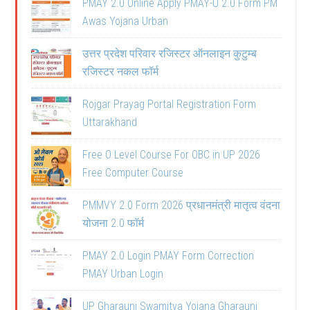
PMAY 2.0 Online Apply PMAY-U 2.0 Form PM
Awas Yojana Urban
उत्तर प्रदेश परिवार रजिस्टर ऑनलाइन कुटुम्ब
रजिस्टर नकल फॉर्म
Rojgar Prayag Portal Registration Form
Uttarakhand
Free O Level Course For OBC in UP 2026
Free Computer Course
PMMVY 2.0 Form 2026 प्रधानमंत्री मातृत्व वंदना
योजना 2.0 फॉर्म
PMAY 2.0 Login PMAY Form Correction
PMAY Urban Login
UP Gharauni Swamitva Yojana Gharauni