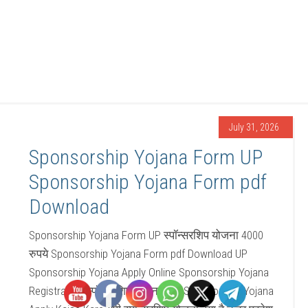
July 31, 2026
Sponsorship Yojana Form UP
Sponsorship Yojana Form pdf
Download
Sponsorship Yojana Form UP स्पॉन्सरशिप योजना 4000
रुपये Sponsorship Yojana Form pdf Download UP
Sponsorship Yojana Apply Online Sponsorship Yojana
Registration स्पॉन्सरशिप योजना फॉर्म Sponsorship Yojana