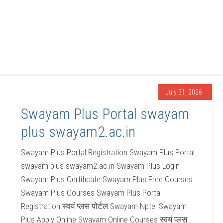
July 31, 2026
Swayam Plus Portal swayam
plus swayam2.ac.in
Swayam Plus Portal Registration Swayam Plus Portal
swayam plus swayam2.ac.in Swayam Plus Login
Swayam Plus Certificate Swayam Plus Free Courses
Swayam Plus Courses Swayam Plus Portal
Registration स्वयं प्लस पोर्टल Swayam Nptel Swayam
Plus Apply Online Swayam Online Courses स्वयं प्लस