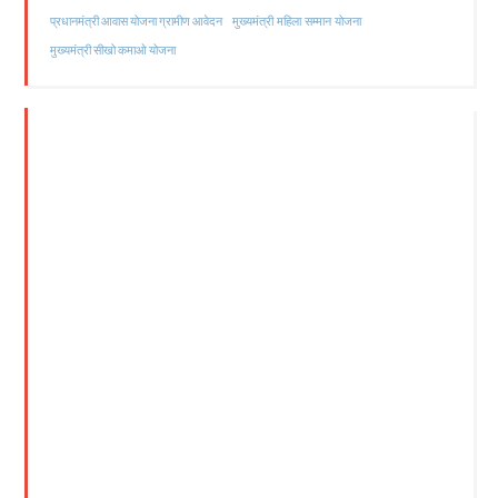
मुख्यमंत्री महिला सम्मान योजना
प्रधानमंत्री आवास योजना ग्रामीण आवेदन
मुख्यमंत्री सीखो कमाओ योजना