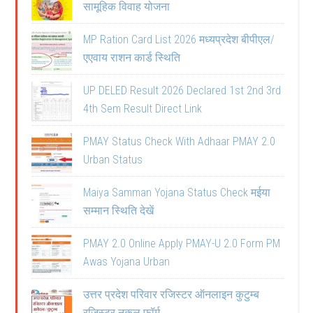
सामूहिक विवाह योजना
MP Ration Card List 2026 मध्यप्रदेश बीपीएल/
एएवाय राशन कार्ड स्थिति
UP DELED Result 2026 Declared 1st 2nd 3rd
4th Sem Result Direct Link
PMAY Status Check With Adhaar PMAY 2.0
Urban Status
Maiya Samman Yojana Status Check मईया
सम्मान स्थिति देखें
PMAY 2.0 Online Apply PMAY-U 2.0 Form PM
Awas Yojana Urban
उत्तर प्रदेश परिवार रजिस्टर ऑनलाइन कुटुम्ब
रजिस्टर नकल फॉर्म