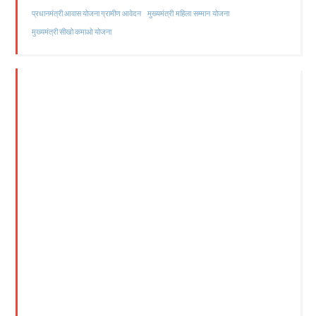
मुख्यमंत्री महिला सम्मान योजना
प्रधानमंत्री आवास योजना ग्रामीण आवेदन
मुख्यमंत्री सीखो कमाओ योजना