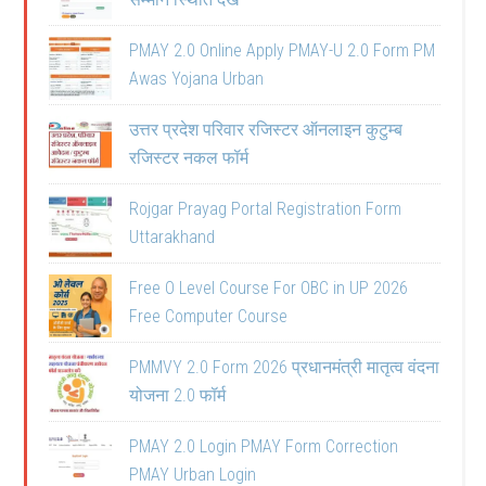
PMAY 2.0 Online Apply PMAY-U 2.0 Form PM
Awas Yojana Urban
उत्तर प्रदेश परिवार रजिस्टर ऑनलाइन कुटुम्ब
रजिस्टर नकल फॉर्म
Rojgar Prayag Portal Registration Form
Uttarakhand
Free O Level Course For OBC in UP 2026
Free Computer Course
PMMVY 2.0 Form 2026 प्रधानमंत्री मातृत्व वंदना
योजना 2.0 फॉर्म
PMAY 2.0 Login PMAY Form Correction
PMAY Urban Login