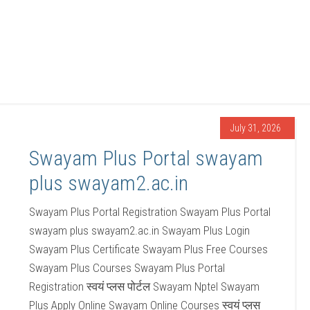
July 31, 2026
Swayam Plus Portal swayam
plus swayam2.ac.in
Swayam Plus Portal Registration Swayam Plus Portal
swayam plus swayam2.ac.in Swayam Plus Login
Swayam Plus Certificate Swayam Plus Free Courses
Swayam Plus Courses Swayam Plus Portal
Registration स्वयं प्लस पोर्टल Swayam Nptel Swayam
Plus Apply Online Swayam Online Courses स्वयं प्लस