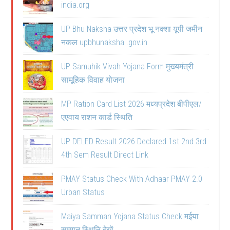
india.org
UP Bhu Naksha उत्तर प्रदेश भू नक्शा यूपी जमीन
नकल upbhunaksha .gov.in
UP Samuhik Vivah Yojana Form मुख्यमंत्री
सामूहिक विवाह योजना
MP Ration Card List 2026 मध्यप्रदेश बीपीएल/
एएवाय राशन कार्ड स्थिति
UP DELED Result 2026 Declared 1st 2nd 3rd
4th Sem Result Direct Link
PMAY Status Check With Adhaar PMAY 2.0
Urban Status
Maiya Samman Yojana Status Check मईया
सम्मान स्थिति देखें