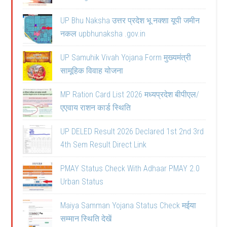
UP Bhu Naksha उत्तर प्रदेश भू नक्शा यूपी जमीन
नकल upbhunaksha .gov.in
UP Samuhik Vivah Yojana Form मुख्यमंत्री
सामूहिक विवाह योजना
MP Ration Card List 2026 मध्यप्रदेश बीपीएल/
एएवाय राशन कार्ड स्थिति
UP DELED Result 2026 Declared 1st 2nd 3rd
4th Sem Result Direct Link
PMAY Status Check With Adhaar PMAY 2.0
Urban Status
Maiya Samman Yojana Status Check मईया
सम्मान स्थिति देखें