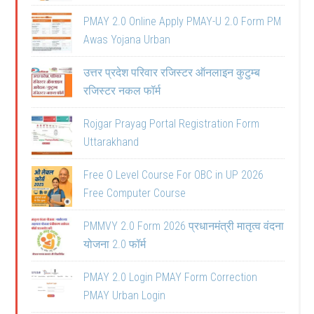
PMAY 2.0 Online Apply PMAY-U 2.0 Form PM
Awas Yojana Urban
उत्तर प्रदेश परिवार रजिस्टर ऑनलाइन कुटुम्ब
रजिस्टर नकल फॉर्म
Rojgar Prayag Portal Registration Form
Uttarakhand
Free O Level Course For OBC in UP 2026
Free Computer Course
PMMVY 2.0 Form 2026 प्रधानमंत्री मातृत्व वंदना
योजना 2.0 फॉर्म
PMAY 2.0 Login PMAY Form Correction
PMAY Urban Login