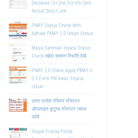
Declared 1st 2nd 3rd 4th Sem
Result Direct Link
PMAY Status Check With
Adhaar PMAY 2.0 Urban Status
Maiya Samman Yojana Status
Check मईया सम्मान स्थिति देखें
PMAY 2.0 Online Apply PMAY-U
2.0 Form PM Awas Yojana
Urban
उत्तर प्रदेश परिवार रजिस्टर
ऑनलाइन कुटुम्ब रजिस्टर नकल
फॉर्म
Rojgar Prayag Portal