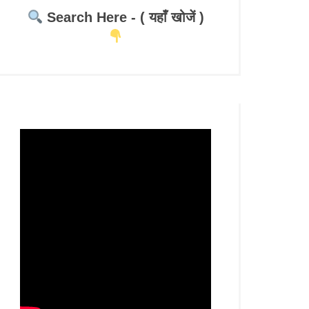
Search Here - ( यहाँ खोजें )