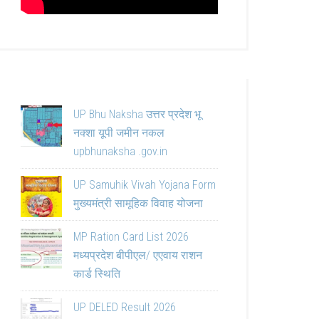
UP Bhu Naksha उत्तर प्रदेश भू
नक्शा यूपी जमीन नकल
upbhunaksha .gov.in
UP Samuhik Vivah Yojana Form
मुख्यमंत्री सामूहिक विवाह योजना
MP Ration Card List 2026
मध्यप्रदेश बीपीएल/ एएवाय राशन
कार्ड स्थिति
UP DELED Result 2026