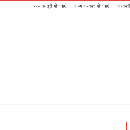
प्रधानमंत्री योजनाएँ
राज्य सरकार योजनाएँ
सरकारी