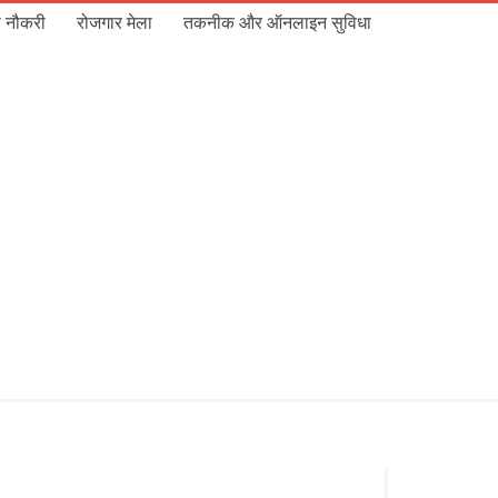
 नौकरी
रोजगार मेला
तकनीक और ऑनलाइन सुविधा