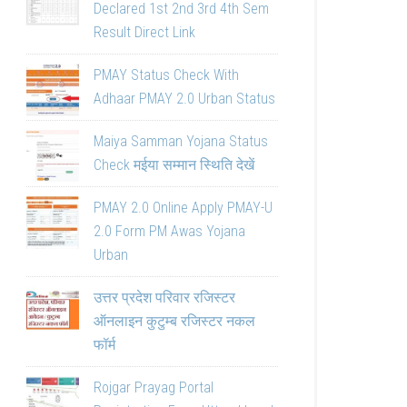
Declared 1st 2nd 3rd 4th Sem
Result Direct Link
PMAY Status Check With
Adhaar PMAY 2.0 Urban Status
Maiya Samman Yojana Status
Check मईया सम्मान स्थिति देखें
PMAY 2.0 Online Apply PMAY-U
2.0 Form PM Awas Yojana
Urban
उत्तर प्रदेश परिवार रजिस्टर
ऑनलाइन कुटुम्ब रजिस्टर नकल
फॉर्म
Rojgar Prayag Portal