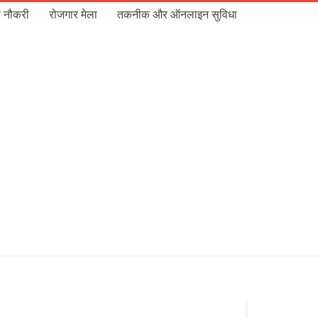
 नौकरी
रोजगार मेला
तकनीक और ऑनलाइन सुविधा