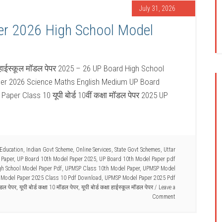
July 31, 2026
er 2026 High School Model
ा हाईस्कूल मॉडल पेपर 2025 – 26 UP Board High School
er 2026 Science Maths English Medium UP Board
r Class 10 यूपी बोर्ड 10वीं कक्षा मॉडल पेपर 2025 UP
Education
,
Indian Govt Scheme
,
Online Services
,
State Govt Schemes
,
Uttar
 Paper
,
UP Board 10th Model Paper 2025
,
UP Board 10th Model Paper pdf
h School Model Paper Pdf
,
UPMSP Class 10th Model Paper
,
UPMSP Model
Model Paper 2025 Class 10 Pdf Download
,
UPMSP Model Paper 2025 Pdf
मॉडल पेपर
,
यूपी बोर्ड कक्षा 10 मॉडल पेपर
,
यूपी बोर्ड कक्षा हाईस्कूल मॉडल पेपर
Leave a
Comment