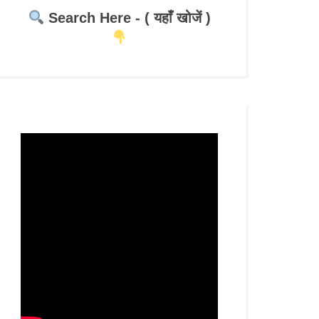
Search Here - ( यहाँ खोजें )