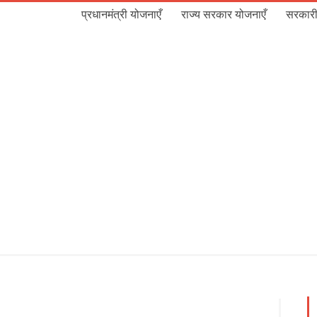
प्रधानमंत्री योजनाएँ
राज्य सरकार योजनाएँ
सरकारी